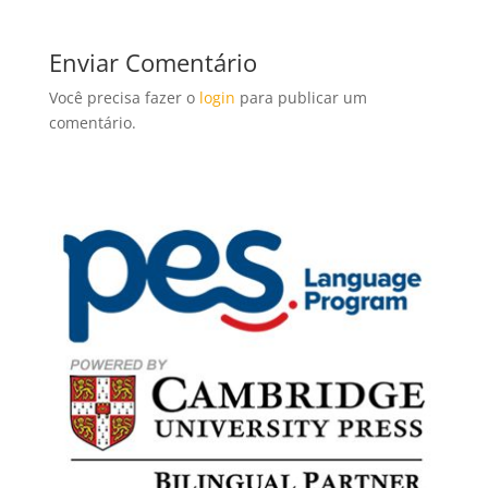
Enviar Comentário
Você precisa fazer o
login
para publicar um
comentário.