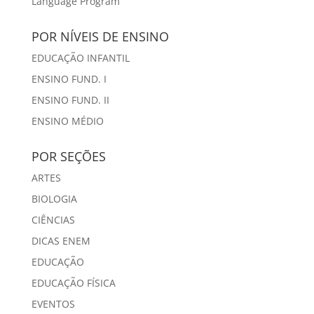
Language Program
POR NÍVEIS DE ENSINO
EDUCAÇÃO INFANTIL
ENSINO FUND. I
ENSINO FUND. II
ENSINO MÉDIO
POR SEÇÕES
ARTES
BIOLOGIA
CIÊNCIAS
DICAS ENEM
EDUCAÇÃO
EDUCAÇÃO FÍSICA
EVENTOS