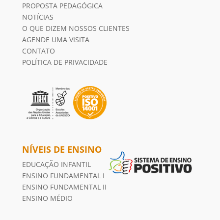
PROPOSTA PEDAGÓGICA
NOTÍCIAS
O QUE DIZEM NOSSOS CLIENTES
AGENDE UMA VISITA
CONTATO
POLÍTICA DE PRIVACIDADE
NÍVEIS DE ENSINO
EDUCAÇÃO INFANTIL
ENSINO FUNDAMENTAL I
ENSINO FUNDAMENTAL II
ENSINO MÉDIO