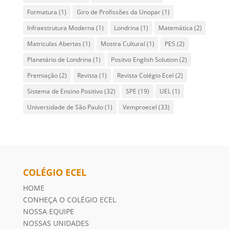
Formatura
(1)
Giro de Profissões da Unopar
(1)
Infraestrutura Moderna
(1)
Londrina
(1)
Matemática
(2)
Matriculas Abertas
(1)
Mostra Cultural
(1)
PES
(2)
Planetário de Londrina
(1)
Positvo English Solution
(2)
Premiação
(2)
Revista
(1)
Revista Colégio Ecel
(2)
Sistema de Ensino Positivo
(32)
SPE
(19)
UEL
(1)
Universidade de São Paulo
(1)
Vemproecel
(33)
COLÉGIO ECEL
HOME
CONHEÇA O COLÉGIO ECEL
NOSSA EQUIPE
NOSSAS UNIDADES