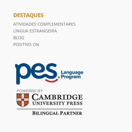
DESTAQUES
ATIVIDADES COMPLEMENTARES
LÍNGUA ESTRANGEIRA
BLOG
POSITIVO ON