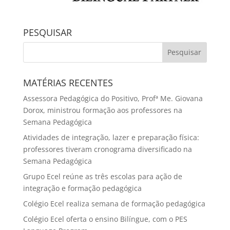
PESQUISAR
MATÉRIAS RECENTES
Assessora Pedagógica do Positivo, Profª Me. Giovana
Dorox, ministrou formação aos professores na
Semana Pedagógica
Atividades de integração, lazer e preparação física:
professores tiveram cronograma diversificado na
Semana Pedagógica
Grupo Ecel reúne as três escolas para ação de
integração e formação pedagógica
Colégio Ecel realiza semana de formação pedagógica
Colégio Ecel oferta o ensino Bilíngue, com o PES