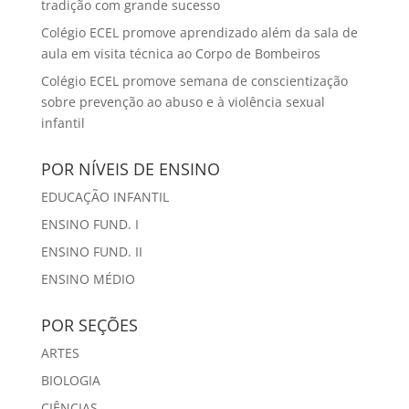
tradição com grande sucesso
Colégio ECEL promove aprendizado além da sala de
aula em visita técnica ao Corpo de Bombeiros
Colégio ECEL promove semana de conscientização
sobre prevenção ao abuso e à violência sexual
infantil
POR NÍVEIS DE ENSINO
EDUCAÇÃO INFANTIL
ENSINO FUND. I
ENSINO FUND. II
ENSINO MÉDIO
POR SEÇÕES
ARTES
BIOLOGIA
CIÊNCIAS