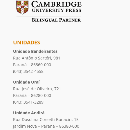
UNIDADES
Unidade Bandeirantes
Rua Antônio Sartóri, 981
Paraná – 86360-000
(043) 3542-4558
Unidade Uraí
Rua José de Oliveira, 721
Paraná – 86280-000
(043) 3541-3289
Unidade Andirá
Rua Dosolina Corsetti Bonacin, 15
Jardim Nova – Paraná – 86380-000