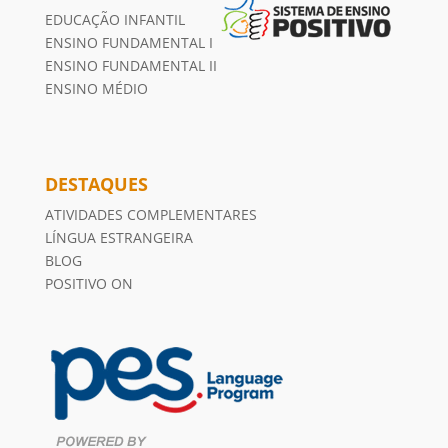
EDUCAÇÃO INFANTIL
ENSINO FUNDAMENTAL I
ENSINO FUNDAMENTAL II
ENSINO MÉDIO
DESTAQUES
ATIVIDADES COMPLEMENTARES
LÍNGUA ESTRANGEIRA
BLOG
POSITIVO ON