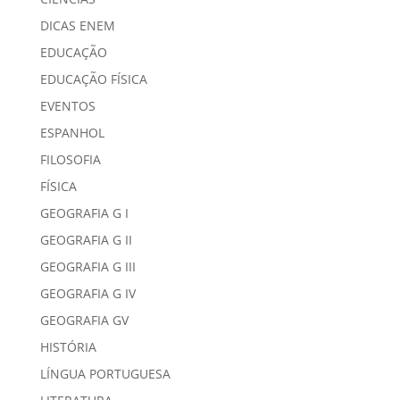
DICAS ENEM
EDUCAÇÃO
EDUCAÇÃO FÍSICA
EVENTOS
ESPANHOL
FILOSOFIA
FÍSICA
GEOGRAFIA G I
GEOGRAFIA G II
GEOGRAFIA G III
GEOGRAFIA G IV
GEOGRAFIA GV
HISTÓRIA
LÍNGUA PORTUGUESA