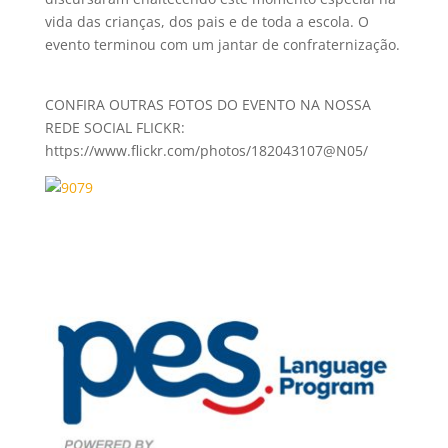
vida das crianças, dos pais e de toda a escola. O
evento terminou com um jantar de confraternização.
CONFIRA OUTRAS FOTOS DO EVENTO NA NOSSA
REDE SOCIAL FLICKR:
https://www.flickr.com/photos/182043107@N05/