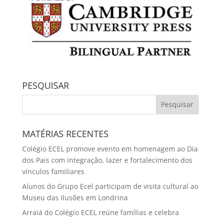
PESQUISAR
MATÉRIAS RECENTES
Colégio ECEL promove evento em homenagem ao Dia
dos Pais com integração, lazer e fortalecimento dos
vínculos familiares
Alunos do Grupo Ecel participam de visita cultural ao
Museu das Ilusões em Londrina
Arraiá do Colégio ECEL reúne famílias e celebra