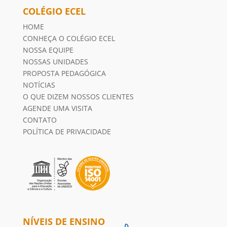
COLÉGIO ECEL
HOME
CONHEÇA O COLÉGIO ECEL
NOSSA EQUIPE
NOSSAS UNIDADES
PROPOSTA PEDAGÓGICA
NOTÍCIAS
O QUE DIZEM NOSSOS CLIENTES
AGENDE UMA VISITA
CONTATO
POLÍTICA DE PRIVACIDADE
NÍVEIS DE ENSINO