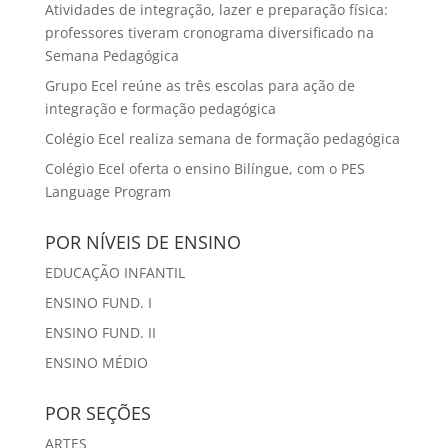
Atividades de integração, lazer e preparação física:
professores tiveram cronograma diversificado na
Semana Pedagógica
Grupo Ecel reúne as três escolas para ação de
integração e formação pedagógica
Colégio Ecel realiza semana de formação pedagógica
Colégio Ecel oferta o ensino Bilíngue, com o PES
Language Program
POR NÍVEIS DE ENSINO
EDUCAÇÃO INFANTIL
ENSINO FUND. I
ENSINO FUND. II
ENSINO MÉDIO
POR SEÇÕES
ARTES