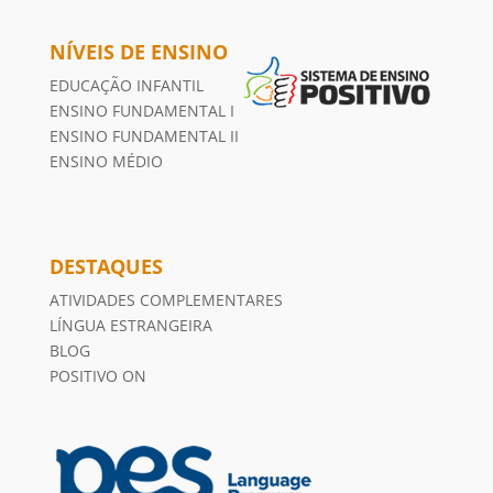
NÍVEIS DE ENSINO
EDUCAÇÃO INFANTIL
ENSINO FUNDAMENTAL I
ENSINO FUNDAMENTAL II
ENSINO MÉDIO
DESTAQUES
ATIVIDADES COMPLEMENTARES
LÍNGUA ESTRANGEIRA
BLOG
POSITIVO ON