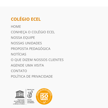
COLÉGIO ECEL
HOME
CONHEÇA O COLÉGIO ECEL
NOSSA EQUIPE
NOSSAS UNIDADES
PROPOSTA PEDAGÓGICA
NOTÍCIAS
O QUE DIZEM NOSSOS CLIENTES
AGENDE UMA VISITA
CONTATO
POLÍTICA DE PRIVACIDADE