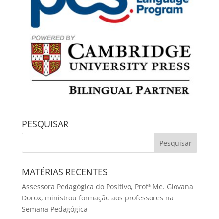
PESQUISAR
MATÉRIAS RECENTES
Assessora Pedagógica do Positivo, Profª Me. Giovana
Dorox, ministrou formação aos professores na
Semana Pedagógica