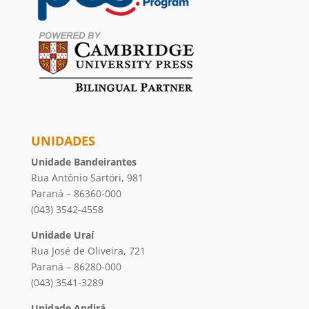
UNIDADES
Unidade Bandeirantes
Rua Antônio Sartóri, 981
Paraná – 86360-000
(043) 3542-4558
Unidade Uraí
Rua José de Oliveira, 721
Paraná – 86280-000
(043) 3541-3289
Unidade Andirá