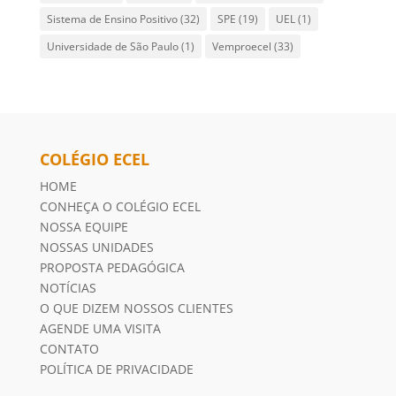
Sistema de Ensino Positivo
(32)
SPE
(19)
UEL
(1)
Universidade de São Paulo
(1)
Vemproecel
(33)
COLÉGIO ECEL
HOME
CONHEÇA O COLÉGIO ECEL
NOSSA EQUIPE
NOSSAS UNIDADES
PROPOSTA PEDAGÓGICA
NOTÍCIAS
O QUE DIZEM NOSSOS CLIENTES
AGENDE UMA VISITA
CONTATO
POLÍTICA DE PRIVACIDADE