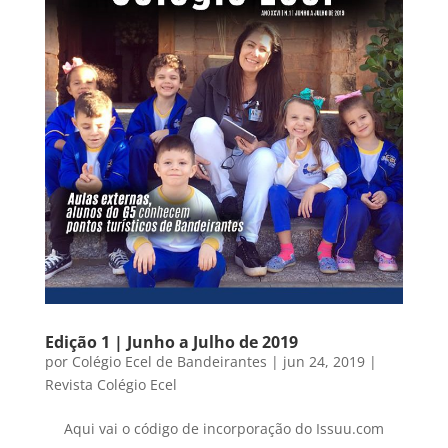
Edição 1 | Junho a Julho de 2019
por
Colégio Ecel de Bandeirantes
|
jun 24, 2019
|
Revista Colégio Ecel
Aqui vai o código de incorporação do Issuu.com