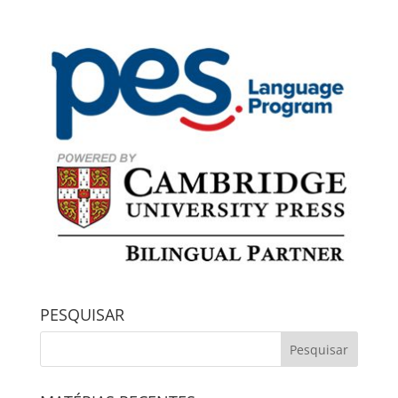
PESQUISAR