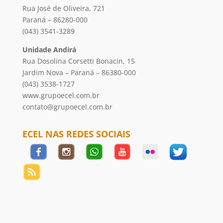
Rua José de Oliveira, 721
Paraná – 86280-000
(043) 3541-3289
Unidade Andirá
Rua Dosolina Corsetti Bonacin, 15
Jardim Nova – Paraná – 86380-000
(043) 3538-1727
www.grupoecel.com.br
contato@grupoecel.com.br
ECEL NAS REDES SOCIAIS