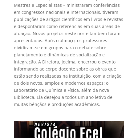
Mestres e Especialistas – ministraram conferências
em congressos nacionais e internacionais, tiveram
publicações de artigos científicos em livros e revistas
e despontaram como referências em suas áreas de
atuação. Novos projetos neste norte também foram
apresentados. Após o almoço, os professores
dividiram-se em grupos para o debate sobre
planejamento e dinâmicas de socialização e
integração. A Diretora, Joelma, encerrou o evento
informando ao corpo docente sobre as obras que
estão sendo realizadas na instituição, com a criação
de dois novos, amplos e modernos espaços: o
Laboratório de Química e Física, além da nova
Biblioteca. Ela desejou a todos um ano letivo de
muitas bênçãos e produções acadêmicas.