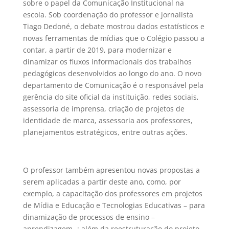
sobre o papel da Comunicação Institucional na
escola. Sob coordenação do professor e jornalista
Tiago Dedoné, o debate mostrou dados estatísticos e
novas ferramentas de mídias que o Colégio passou a
contar, a partir de 2019, para modernizar e
dinamizar os fluxos informacionais dos trabalhos
pedagógicos desenvolvidos ao longo do ano. O novo
departamento de Comunicação é o responsável pela
gerência do site oficial da instituição, redes sociais,
assessoria de imprensa, criação de projetos de
identidade de marca, assessoria aos professores,
planejamentos estratégicos, entre outras ações.
O professor também apresentou novas propostas a
serem aplicadas a partir deste ano, como, por
exemplo, a capacitação dos professores em projetos
de Mídia e Educação e Tecnologias Educativas – para
dinamização de processos de ensino –
aprendizagem -; além da reestruturação do projeto