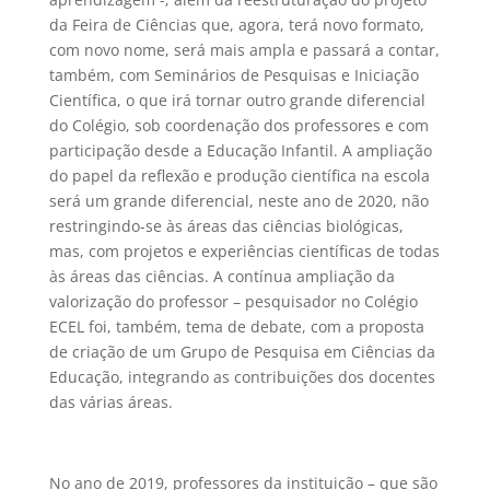
da Feira de Ciências que, agora, terá novo formato,
com novo nome, será mais ampla e passará a contar,
também, com Seminários de Pesquisas e Iniciação
Científica, o que irá tornar outro grande diferencial
do Colégio, sob coordenação dos professores e com
participação desde a Educação Infantil. A ampliação
do papel da reflexão e produção científica na escola
será um grande diferencial, neste ano de 2020, não
restringindo-se às áreas das ciências biológicas,
mas, com projetos e experiências científicas de todas
às áreas das ciências. A contínua ampliação da
valorização do professor – pesquisador no Colégio
ECEL foi, também, tema de debate, com a proposta
de criação de um Grupo de Pesquisa em Ciências da
Educação, integrando as contribuições dos docentes
das várias áreas.
No ano de 2019, professores da instituição – que são