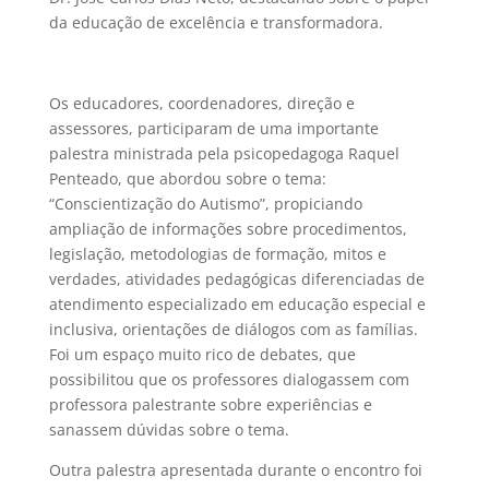
da educação de excelência e transformadora.
Os educadores, coordenadores, direção e
assessores, participaram de uma importante
palestra ministrada pela psicopedagoga Raquel
Penteado, que abordou sobre o tema:
“Conscientização do Autismo”, propiciando
ampliação de informações sobre procedimentos,
legislação, metodologias de formação, mitos e
verdades, atividades pedagógicas diferenciadas de
atendimento especializado em educação especial e
inclusiva, orientações de diálogos com as famílias.
Foi um espaço muito rico de debates, que
possibilitou que os professores dialogassem com
professora palestrante sobre experiências e
sanassem dúvidas sobre o tema.
Outra palestra apresentada durante o encontro foi