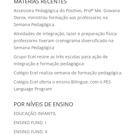
MATÉRIAS RECENTES
Assessora Pedagógica do Positivo, Profª Me. Giovana
Dorox, ministrou formação aos professores na
Semana Pedagógica
Atividades de integração, lazer e preparação física:
professores tiveram cronograma diversificado na
Semana Pedagógica
Grupo Ecel reúne as três escolas para ação de
integração e formação pedagógica
Colégio Ecel realiza semana de formação pedagógica
Colégio Ecel oferta o ensino Bilíngue, com o PES
Language Program
POR NÍVEIS DE ENSINO
EDUCAÇÃO INFANTIL
ENSINO FUND. I
ENSINO FUND. II