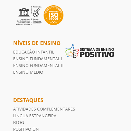
NÍVEIS DE ENSINO
EDUCAÇÃO INFANTIL
ENSINO FUNDAMENTAL I
ENSINO FUNDAMENTAL II
ENSINO MÉDIO
DESTAQUES
ATIVIDADES COMPLEMENTARES
LÍNGUA ESTRANGEIRA
BLOG
POSITIVO ON