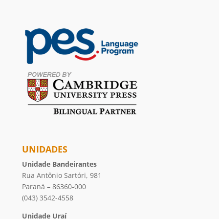
UNIDADES
Unidade Bandeirantes
Rua Antônio Sartóri, 981
Paraná – 86360-000
(043) 3542-4558
Unidade Uraí