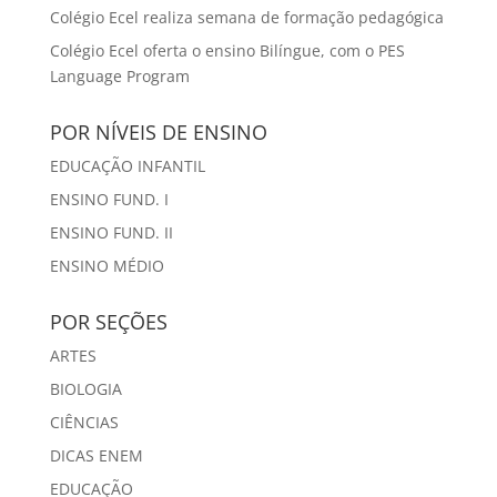
Colégio Ecel realiza semana de formação pedagógica
Colégio Ecel oferta o ensino Bilíngue, com o PES
Language Program
POR NÍVEIS DE ENSINO
EDUCAÇÃO INFANTIL
ENSINO FUND. I
ENSINO FUND. II
ENSINO MÉDIO
POR SEÇÕES
ARTES
BIOLOGIA
CIÊNCIAS
DICAS ENEM
EDUCAÇÃO