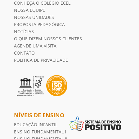
CONHEÇA O COLÉGIO ECEL
NOSSA EQUIPE
NOSSAS UNIDADES
PROPOSTA PEDAGÓGICA
NOTÍCIAS
O QUE DIZEM NOSSOS CLIENTES
AGENDE UMA VISITA
CONTATO
POLÍTICA DE PRIVACIDADE
NÍVEIS DE ENSINO
EDUCAÇÃO INFANTIL
ENSINO FUNDAMENTAL I
ENSINO FUNDAMENTAL II