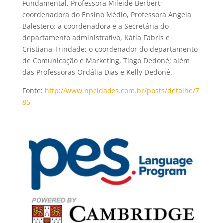
Fundamental, Professora Mileide Berbert;
coordenadora do Ensino Médio, Professora Angela
Balestero; a coordenadora e a Secretária do
departamento administrativo, Kátia Fabris e
Cristiana Trindade; o coordenador do departamento
de Comunicação e Marketing, Tiago Dedoné; além
das Professoras Ordália Dias e Kelly Dedoné.
Fonte:
http://www.npcidades.com.br/posts/detalhe/7
85