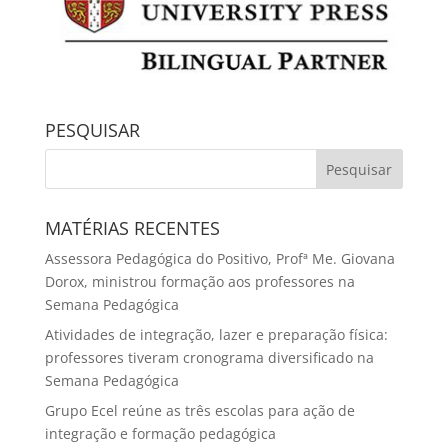
PESQUISAR
MATÉRIAS RECENTES
Assessora Pedagógica do Positivo, Profª Me. Giovana
Dorox, ministrou formação aos professores na
Semana Pedagógica
Atividades de integração, lazer e preparação física:
professores tiveram cronograma diversificado na
Semana Pedagógica
Grupo Ecel reúne as três escolas para ação de
integração e formação pedagógica