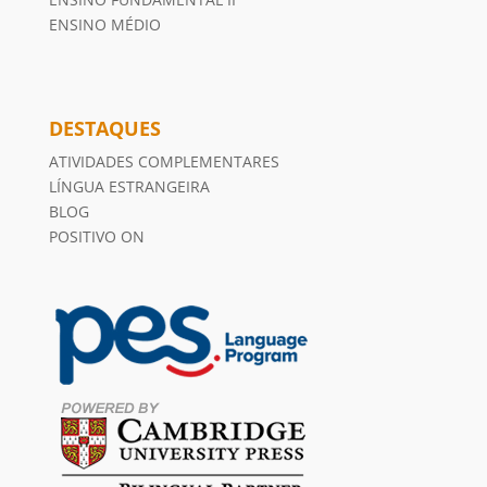
ENSINO MÉDIO
DESTAQUES
ATIVIDADES COMPLEMENTARES
LÍNGUA ESTRANGEIRA
BLOG
POSITIVO ON