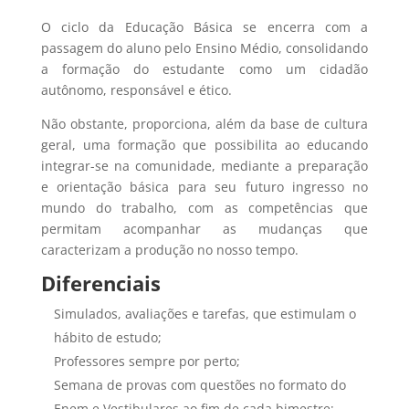
O ciclo da Educação Básica se encerra com a
passagem do aluno pelo Ensino Médio, consolidando
a formação do estudante como um cidadão
autônomo, responsável e ético.
Não obstante, proporciona, além da base de cultura
geral, uma formação que possibilita ao educando
integrar-se na comunidade, mediante a preparação
e orientação básica para seu futuro ingresso no
mundo do trabalho, com as competências que
permitam acompanhar as mudanças que
caracterizam a produção no nosso tempo.
Diferenciais
Simulados, avaliações e tarefas, que estimulam o
hábito de estudo;
Professores sempre por perto;
Semana de provas com questões no formato do
Enem e Vestibulares ao fim de cada bimestre;