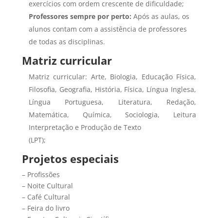
exercícios com ordem crescente de dificuldade;
Professores sempre por perto:
Após as aulas, os
alunos contam com a assistência de professores
de todas as disciplinas.
Matriz curricular
Matriz curricular: Arte, Biologia, Educação Física,
Filosofia, Geografia, História, Física, Língua Inglesa,
Língua Portuguesa, Literatura, Redação,
Matemática, Química, Sociologia, Leitura
Interpretação e Produção de Texto
(LPT);
Projetos especiais
– Profissões
– Noite Cultural
– Café Cultural
– Feira do livro