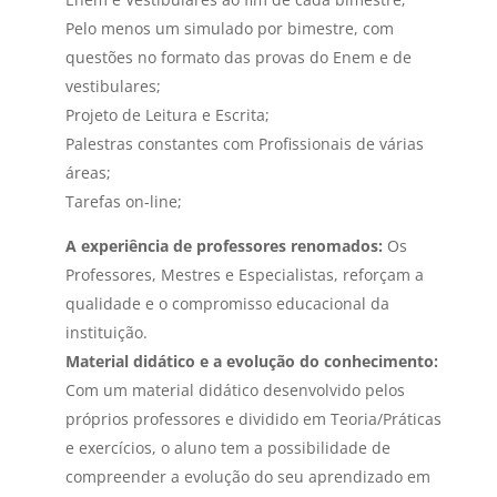
Pelo menos um simulado por bimestre, com
questões no formato das provas do Enem e de
vestibulares;
Projeto de Leitura e Escrita;
Palestras constantes com Profissionais de várias
áreas;
Tarefas on-line;
A experiência de professores renomados:
Os
Professores, Mestres e Especialistas, reforçam a
qualidade e o compromisso educacional da
instituição.
Material didático e a evolução do conhecimento:
Com um material didático desenvolvido pelos
próprios professores e dividido em Teoria/Práticas
e exercícios, o aluno tem a possibilidade de
compreender a evolução do seu aprendizado em