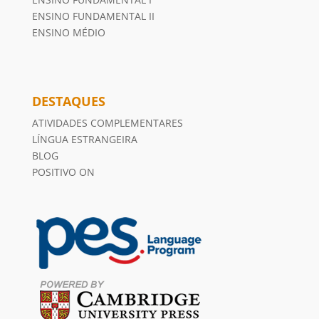
ENSINO FUNDAMENTAL II
ENSINO MÉDIO
DESTAQUES
ATIVIDADES COMPLEMENTARES
LÍNGUA ESTRANGEIRA
BLOG
POSITIVO ON