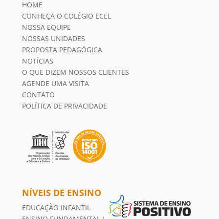
HOME
CONHEÇA O COLÉGIO ECEL
NOSSA EQUIPE
NOSSAS UNIDADES
PROPOSTA PEDAGÓGICA
NOTÍCIAS
O QUE DIZEM NOSSOS CLIENTES
AGENDE UMA VISITA
CONTATO
POLÍTICA DE PRIVACIDADE
NÍVEIS DE ENSINO
EDUCAÇÃO INFANTIL
ENSINO FUNDAMENTAL I