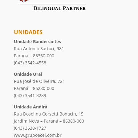
UNIDADES
Unidade Bandeirantes
Rua Antônio Sartóri, 981
Paraná – 86360-000
(043) 3542-4558
Unidade Uraí
Rua José de Oliveira, 721
Paraná – 86280-000
(043) 3541-3289
Unidade Andirá
Rua Dosolina Corsetti Bonacin, 15
Jardim Nova – Paraná – 86380-000
(043) 3538-1727
www.grupoecel.com.br