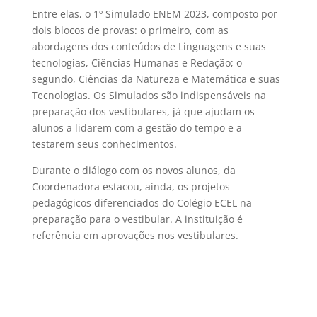
Entre elas, o 1º Simulado ENEM 2023, composto por
dois blocos de provas: o primeiro, com as
abordagens dos conteúdos de Linguagens e suas
tecnologias, Ciências Humanas e Redação; o
segundo, Ciências da Natureza e Matemática e suas
Tecnologias. Os Simulados são indispensáveis na
preparação dos vestibulares, já que ajudam os
alunos a lidarem com a gestão do tempo e a
testarem seus conhecimentos.
Durante o diálogo com os novos alunos, da
Coordenadora estacou, ainda, os projetos
pedagógicos diferenciados do Colégio ECEL na
preparação para o vestibular. A instituição é
referência em aprovações nos vestibulares.