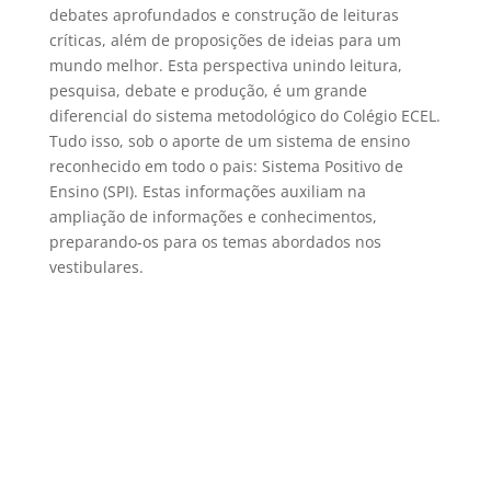
debates aprofundados e construção de leituras
críticas, além de proposições de ideias para um
mundo melhor. Esta perspectiva unindo leitura,
pesquisa, debate e produção, é um grande
diferencial do sistema metodológico do Colégio ECEL.
Tudo isso, sob o aporte de um sistema de ensino
reconhecido em todo o pais: Sistema Positivo de
Ensino (SPI). Estas informações auxiliam na
ampliação de informações e conhecimentos,
preparando-os para os temas abordados nos
vestibulares.