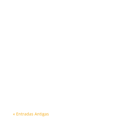
« Entradas Antigas