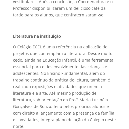
vestibulares. Após a conclusão, a Coordenadora e o
Professor disponibilizaram um delicioso café da
tarde para os alunos, que confraternizaram-se.
Literatura na instituição
O Colégio ECEL é uma referência na aplicação de
projetos que contemplam a literatura. Desde muito
cedo, ainda na Educação Infantil, é uma ferramenta
essencial para o desenvolvimento das crianças e
adolescentes. No Ensino Fundamental, além
do
trabalho contínuo da prática de leitura, também é
realizado exposições e atividades que unem a
literatura e a arte. Até mesmo produção de
literatura, sob orientação da Profª Maria Lucinéia
Gonçalves de Souza, feita pelos próprios alunos e
com direito a lançamento com a presença da família
e convidados, integra plano de ação
do
Colégio neste
norte.