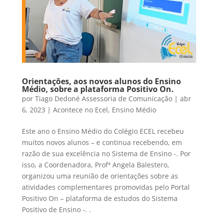
Orientações, aos novos alunos do Ensino
Médio, sobre a plataforma Positivo On.
por
Tiago Dedoné Assessoria de Comunicação
|
abr
6, 2023
|
Acontece no Ecel
,
Ensino Médio
Este ano o Ensino Médio do Colégio ECEL recebeu
muitos novos alunos – e continua recebendo, em
razão de sua excelência no Sistema de Ensino -. Por
isso, a Coordenadora, Profª Angela Balestero,
organizou uma reunião de orientações sobre as
atividades complementares promovidas pelo Portal
Positivo On – plataforma de estudos do Sistema
Positivo de Ensino -. .