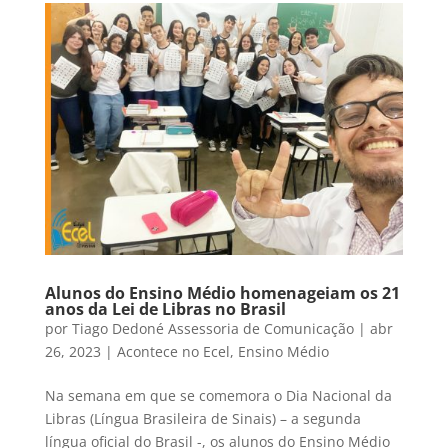
Alunos do Ensino Médio homenageiam os 21
anos da Lei de Libras no Brasil
por
Tiago Dedoné Assessoria de Comunicação
|
abr
26, 2023
|
Acontece no Ecel
,
Ensino Médio
Na semana em que se comemora o Dia Nacional da
Libras (Língua Brasileira de Sinais) – a segunda
língua oficial do Brasil -, os alunos do Ensino Médio