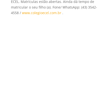
ECEL. Matrículas estão abertas. Ainda dá tempo de
matricular o seu filho (a). Fone/ WhatsApp: (43) 3542-
4558 /
www.colegioecel.com.br
.