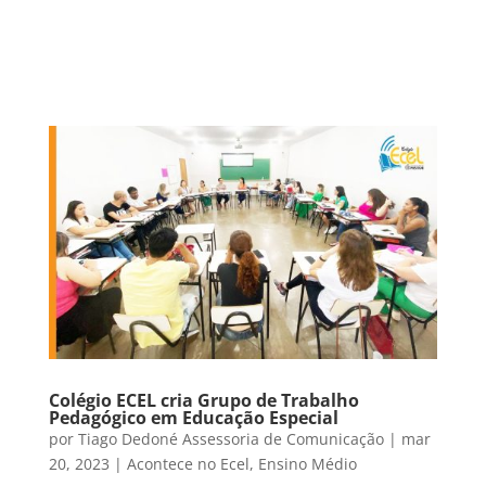
Colégio ECEL cria Grupo de Trabalho
Pedagógico em Educação Especial
por
Tiago Dedoné Assessoria de Comunicação
|
mar
20, 2023
|
Acontece no Ecel
,
Ensino Médio