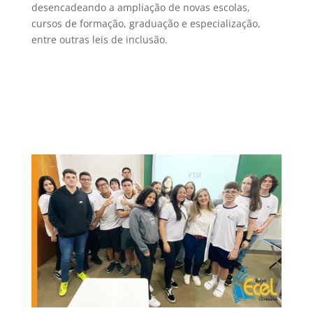
desencadeando a ampliação de novas escolas,
cursos de formação, graduação e especialização,
entre outras leis de inclusão.