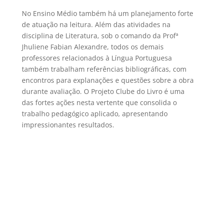
No Ensino Médio também há um planejamento forte
de atuação na leitura. Além das atividades na
disciplina de Literatura, sob o comando da Profª
Jhuliene Fabian Alexandre, todos os demais
professores relacionados à Língua Portuguesa
também trabalham referências bibliográficas, com
encontros para explanações e questões sobre a obra
durante avaliação. O Projeto
Clube
do Livro é uma
das fortes ações nesta vertente que consolida o
trabalho pedagógico aplicado, apresentando
impressionantes resultados.