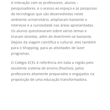
A interação com os professores, alunos –
pesquisadores, e o acesso ao espaço e às pesquisas
de tecnologias que são desenvolvidas neste
ambiente universitário, ampliaram bastante o
interesse e a curiosidade nas áreas apresentadas.
Os alunos questionaram sobre vários temas e
tiraram dúvidas, além de divertirem-se bastante.
Depois da viagem científica e cultural, eles também
para o Shopping, para as atividades de lazer
programas.
O Colégio ECEL é referência em toda a região pelo
excelente sistema de ensino (Positivo), pelos
professores altamente preparados e engajados na
proposição de uma educação transformadora.