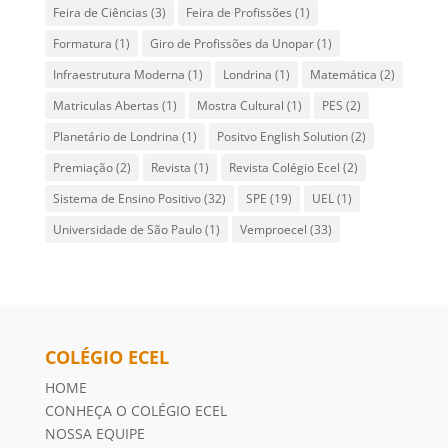
Feira de Ciências
(3)
Feira de Profissões
(1)
Formatura
(1)
Giro de Profissões da Unopar
(1)
Infraestrutura Moderna
(1)
Londrina
(1)
Matemática
(2)
Matriculas Abertas
(1)
Mostra Cultural
(1)
PES
(2)
Planetário de Londrina
(1)
Positvo English Solution
(2)
Premiação
(2)
Revista
(1)
Revista Colégio Ecel
(2)
Sistema de Ensino Positivo
(32)
SPE
(19)
UEL
(1)
Universidade de São Paulo
(1)
Vemproecel
(33)
COLÉGIO ECEL
HOME
CONHEÇA O COLÉGIO ECEL
NOSSA EQUIPE