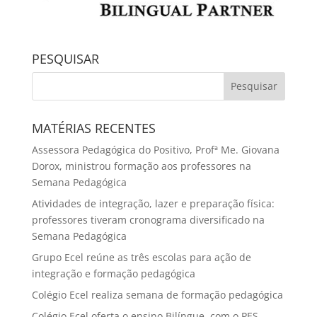
PESQUISAR
MATÉRIAS RECENTES
Assessora Pedagógica do Positivo, Profª Me. Giovana
Dorox, ministrou formação aos professores na
Semana Pedagógica
Atividades de integração, lazer e preparação física:
professores tiveram cronograma diversificado na
Semana Pedagógica
Grupo Ecel reúne as três escolas para ação de
integração e formação pedagógica
Colégio Ecel realiza semana de formação pedagógica
Colégio Ecel oferta o ensino Bilíngue, com o PES