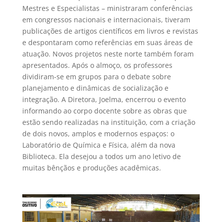
Mestres e Especialistas – ministraram conferências
em congressos nacionais e internacionais, tiveram
publicações de artigos científicos em livros e revistas
e despontaram como referências em suas áreas de
atuação. Novos projetos neste norte também foram
apresentados. Após o almoço, os professores
dividiram-se em grupos para o debate sobre
planejamento e dinâmicas de socialização e
integração. A Diretora, Joelma, encerrou o evento
informando ao corpo docente sobre as obras que
estão sendo realizadas na instituição, com a criação
de dois novos, amplos e modernos espaços: o
Laboratório de Química e Física, além da nova
Biblioteca. Ela desejou a todos um ano letivo de
muitas bênçãos e produções acadêmicas.