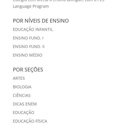
Language Program
POR NÍVEIS DE ENSINO
EDUCAÇÃO INFANTIL
ENSINO FUND. I
ENSINO FUND. II
ENSINO MÉDIO
POR SEÇÕES
ARTES
BIOLOGIA
CIÊNCIAS
DICAS ENEM
EDUCAÇÃO
EDUCAÇÃO FÍSICA