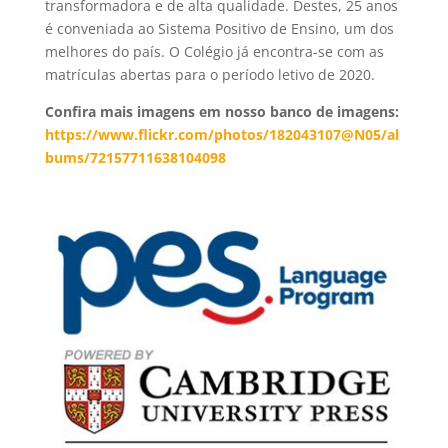
transformadora e de alta qualidade. Destes, 25 anos
é conveniada ao Sistema Positivo de Ensino, um dos
melhores do país. O Colégio já encontra-se com as
matrículas abertas para o período letivo de 2020.
Confira mais imagens em nosso banco de imagens:
https://www.flickr.com/photos/182043107@N05/al
bums/72157711638104098