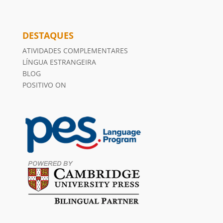
DESTAQUES
ATIVIDADES COMPLEMENTARES
LÍNGUA ESTRANGEIRA
BLOG
POSITIVO ON