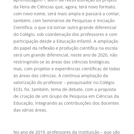
da Feira de Ciências que, agora, terá novo formato,
com novo nome, será mais ampla e passará a contar,
também, com Seminários de Pesquisas e Iniciação
Científica, o que irá tornar outro grande diferencial
do Colégio, sob coordenação dos professores e com
participação desde a Educação Infantil. A ampliação
do papel da reflexão e produção científica na escola
será um grande diferencial, neste ano de 2020, não
restringindo-se às áreas das ciências biológicas,
mas, com projetos e experiências científicas de todas
às áreas das ciências. A contínua ampliação da
valorização do professor – pesquisador no Colégio
ECEL foi, também, tema de debate, com a proposta
de criação de um Grupo de Pesquisa em Ciências da
Educação, integrando as contribuições dos docentes
das várias áreas.
No ano de 2019, professores da instituição – que são