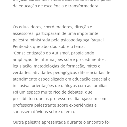
da educação de excelência e transformadora.
Os educadores, coordenadores, direção e
assessores, participaram de uma importante
palestra ministrada pela psicopedagoga Raquel
Penteado, que abordou sobre o tema:
“Conscientização do Autismo”, propiciando
ampliação de informações sobre procedimentos,
legislação, metodologias de formação, mitos e
verdades, atividades pedagógicas diferenciadas de
atendimento especializado em educação especial e
inclusiva, orientações de diálogos com as famílias.
Foi um espaço muito rico de debates, que
possibilitou que os professores dialogassem com
professora palestrante sobre experiências e
sanassem dúvidas sobre o tema.
Outra palestra apresentada durante o encontro foi