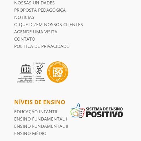
NOSSAS UNIDADES
PROPOSTA PEDAGÓGICA
NOTÍCIAS
O QUE DIZEM NOSSOS CLIENTES
AGENDE UMA VISITA
CONTATO
POLÍTICA DE PRIVACIDADE
NÍVEIS DE ENSINO
EDUCAÇÃO INFANTIL
ENSINO FUNDAMENTAL I
ENSINO FUNDAMENTAL II
ENSINO MÉDIO