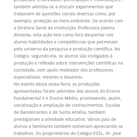
também atentou-se a discutir experimentos que
tratassem de questões sociais diversas como, por
exemplo, proteção ao meio ambiente. De acordo com
a Diretora Geral da instituição, Professora Joelma
Almeida, esta ação tem como foco despertar nos
alunos habilidades e competências que permeiam
pelo universo da pesquisa e produção científica. No
Colégio, segundo ela, os alunos são instigados à
produção e reflexão sobre intervenções cientificas na
sociedade, com apoio mediador dos professores
especialistas, mestres e doutores.
No evento desta sexta-feira, as produções
apresentadas foram advindas dos alunos do Ensino
Fundamental II e Ensino Médio, promovendo, assim,
socialização e ampliação de conhecimentos. Escolas
de Bandeirantes e de Santa Amélia, também
prestigiaram a atividade educativa. Vários pais de
alunos e familiares também estiveram apreciando os
trabalhos. Os proprietários do Colégio ECEL, Dr. José