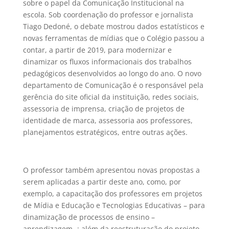
sobre o papel da Comunicação Institucional na
escola. Sob coordenação do professor e jornalista
Tiago Dedoné, o debate mostrou dados estatísticos e
novas ferramentas de mídias que o Colégio passou a
contar, a partir de 2019, para modernizar e
dinamizar os fluxos informacionais dos trabalhos
pedagógicos desenvolvidos ao longo do ano. O novo
departamento de Comunicação é o responsável pela
gerência do site oficial da instituição, redes sociais,
assessoria de imprensa, criação de projetos de
identidade de marca, assessoria aos professores,
planejamentos estratégicos, entre outras ações.
O professor também apresentou novas propostas a
serem aplicadas a partir deste ano, como, por
exemplo, a capacitação dos professores em projetos
de Mídia e Educação e Tecnologias Educativas – para
dinamização de processos de ensino –
aprendizagem -; além da reestruturação do projeto