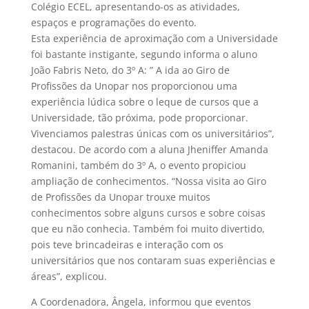
Colégio ECEL, apresentando-os as atividades,
espaços e programações do evento.
Esta experiência de aproximação com a Universidade
foi bastante instigante, segundo informa o aluno
João Fabris Neto, do 3º A: ” A ida ao Giro de
Profissões da Unopar nos proporcionou uma
experiência lúdica sobre o leque de cursos que a
Universidade, tão próxima, pode proporcionar.
Vivenciamos palestras únicas com os universitários”,
destacou. De acordo com a aluna Jheniffer Amanda
Romanini, também do 3º A, o evento propiciou
ampliação de conhecimentos. “Nossa visita ao Giro
de Profissões da Unopar trouxe muitos
conhecimentos sobre alguns cursos e sobre coisas
que eu não conhecia. Também foi muito divertido,
pois teve brincadeiras e interação com os
universitários que nos contaram suas experiências e
áreas”, explicou.
A Coordenadora, Ângela, informou que eventos