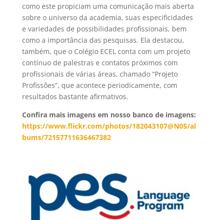
como este propiciam uma comunicação mais aberta
sobre o universo da academia, suas especificidades
e variedades de possibilidades profissionais, bem
como a importância das pesquisas. Ela destacou,
também, que o Colégio ECEL conta com um projeto
contínuo de palestras e contatos próximos com
profissionais de várias áreas, chamado “Projeto
Profissões”, que acontece periodicamente, com
resultados bastante afirmativos.
Confira mais imagens em nosso banco de imagens:
https://www.flickr.com/photos/182043107@N05/al
bums/72157711636467382