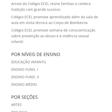
Arraiá do Colégio ECEL reúne famílias e celebra
tradição com grande sucesso
Colégio ECEL promove aprendizado além da sala de
aula em visita técnica ao Corpo de Bombeiros
Colégio ECEL promove semana de conscientização
sobre prevenção ao abuso e à violência sexual
infantil
POR NÍVEIS DE ENSINO
EDUCAÇÃO INFANTIL
ENSINO FUND. I
ENSINO FUND. II
ENSINO MÉDIO
POR SEÇÕES
ARTES