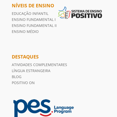
NÍVEIS DE ENSINO
EDUCAÇÃO INFANTIL
ENSINO FUNDAMENTAL I
ENSINO FUNDAMENTAL II
ENSINO MÉDIO
DESTAQUES
ATIVIDADES COMPLEMENTARES
LÍNGUA ESTRANGEIRA
BLOG
POSITIVO ON