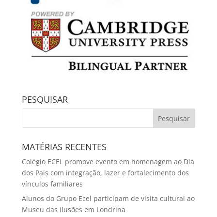
PESQUISAR
MATÉRIAS RECENTES
Colégio ECEL promove evento em homenagem ao Dia
dos Pais com integração, lazer e fortalecimento dos
vínculos familiares
Alunos do Grupo Ecel participam de visita cultural ao
Museu das Ilusões em Londrina