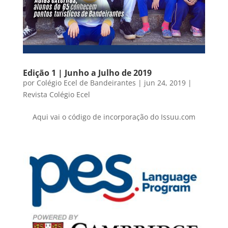
Edição 1 | Junho a Julho de 2019
por
Colégio Ecel de Bandeirantes
|
jun 24, 2019
|
Revista Colégio Ecel
Aqui vai o código de incorporação do Issuu.com