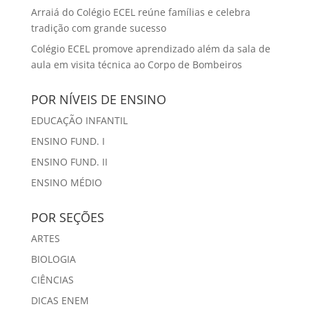
Arraiá do Colégio ECEL reúne famílias e celebra
tradição com grande sucesso
Colégio ECEL promove aprendizado além da sala de
aula em visita técnica ao Corpo de Bombeiros
POR NÍVEIS DE ENSINO
EDUCAÇÃO INFANTIL
ENSINO FUND. I
ENSINO FUND. II
ENSINO MÉDIO
POR SEÇÕES
ARTES
BIOLOGIA
CIÊNCIAS
DICAS ENEM