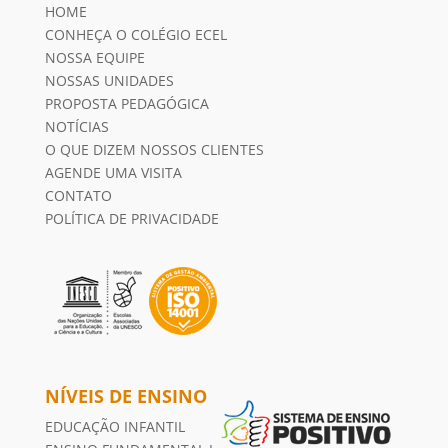
HOME
CONHEÇA O COLÉGIO ECEL
NOSSA EQUIPE
NOSSAS UNIDADES
PROPOSTA PEDAGÓGICA
NOTÍCIAS
O QUE DIZEM NOSSOS CLIENTES
AGENDE UMA VISITA
CONTATO
POLÍTICA DE PRIVACIDADE
NÍVEIS DE ENSINO
EDUCAÇÃO INFANTIL