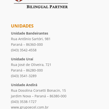
UNIDADES
Unidade Bandeirantes
Rua Antônio Sartóri, 981
Paraná – 86360-000
(043) 3542-4558
Unidade Uraí
Rua José de Oliveira, 721
Paraná – 86280-000
(043) 3541-3289
Unidade Andirá
Rua Dosolina Corsetti Bonacin, 15
Jardim Nova – Paraná – 86380-000
(043) 3538-1727
www.grupoecel.com.br