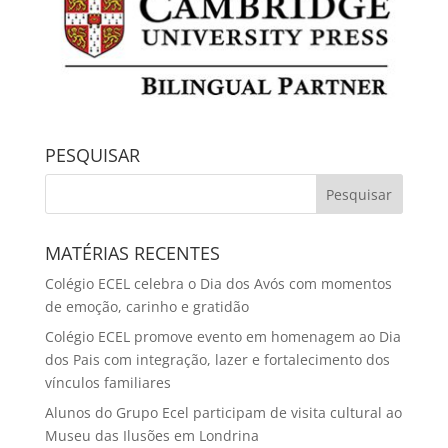
PESQUISAR
MATÉRIAS RECENTES
Colégio ECEL celebra o Dia dos Avós com momentos
de emoção, carinho e gratidão
Colégio ECEL promove evento em homenagem ao Dia
dos Pais com integração, lazer e fortalecimento dos
vínculos familiares
Alunos do Grupo Ecel participam de visita cultural ao
Museu das Ilusões em Londrina