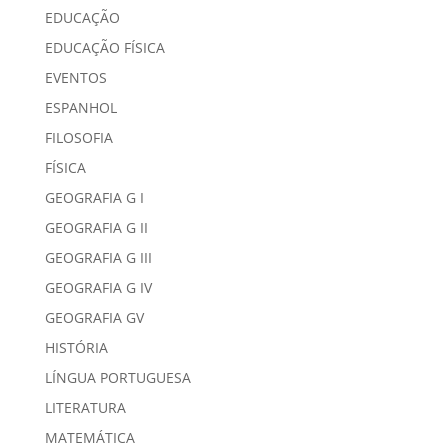
EDUCAÇÃO
EDUCAÇÃO FÍSICA
EVENTOS
ESPANHOL
FILOSOFIA
FÍSICA
GEOGRAFIA G I
GEOGRAFIA G II
GEOGRAFIA G III
GEOGRAFIA G IV
GEOGRAFIA GV
HISTÓRIA
LÍNGUA PORTUGUESA
LITERATURA
MATEMÁTICA