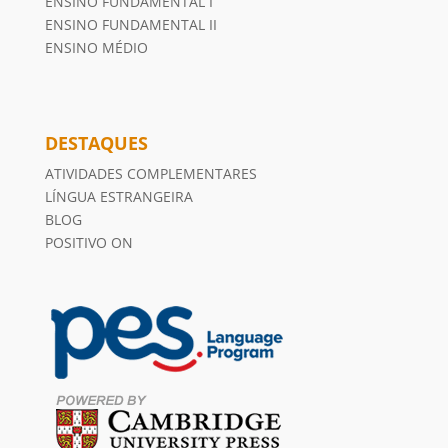
ENSINO FUNDAMENTAL I
ENSINO FUNDAMENTAL II
ENSINO MÉDIO
DESTAQUES
ATIVIDADES COMPLEMENTARES
LÍNGUA ESTRANGEIRA
BLOG
POSITIVO ON