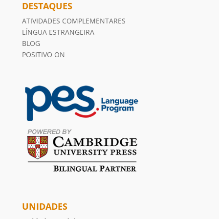
DESTAQUES
ATIVIDADES COMPLEMENTARES
LÍNGUA ESTRANGEIRA
BLOG
POSITIVO ON
UNIDADES