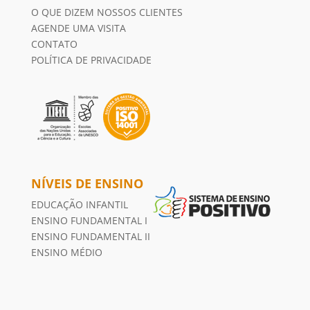
O QUE DIZEM NOSSOS CLIENTES
AGENDE UMA VISITA
CONTATO
POLÍTICA DE PRIVACIDADE
NÍVEIS DE ENSINO
EDUCAÇÃO INFANTIL
ENSINO FUNDAMENTAL I
ENSINO FUNDAMENTAL II
ENSINO MÉDIO