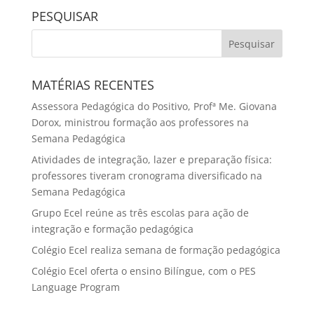
PESQUISAR
MATÉRIAS RECENTES
Assessora Pedagógica do Positivo, Profª Me. Giovana
Dorox, ministrou formação aos professores na
Semana Pedagógica
Atividades de integração, lazer e preparação física:
professores tiveram cronograma diversificado na
Semana Pedagógica
Grupo Ecel reúne as três escolas para ação de
integração e formação pedagógica
Colégio Ecel realiza semana de formação pedagógica
Colégio Ecel oferta o ensino Bilíngue, com o PES
Language Program