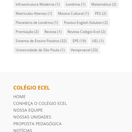
Infraestrutura Moderna
(1)
Londrina
(1)
Matemática
(2)
Matriculas Abertas
(1)
Mostra Cultural
(1)
PES
(2)
Planetário de Londrina
(1)
Positvo English Solution
(2)
Premiação
(2)
Revista
(1)
Revista Colégio Ecel
(2)
Sistema de Ensino Positivo
(32)
SPE
(19)
UEL
(1)
Universidade de São Paulo
(1)
Vemproecel
(33)
COLÉGIO ECEL
HOME
CONHEÇA O COLÉGIO ECEL
NOSSA EQUIPE
NOSSAS UNIDADES
PROPOSTA PEDAGÓGICA
NOTÍCIAS