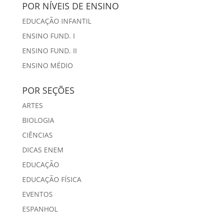
POR NÍVEIS DE ENSINO
EDUCAÇÃO INFANTIL
ENSINO FUND. I
ENSINO FUND. II
ENSINO MÉDIO
POR SEÇÕES
ARTES
BIOLOGIA
CIÊNCIAS
DICAS ENEM
EDUCAÇÃO
EDUCAÇÃO FÍSICA
EVENTOS
ESPANHOL