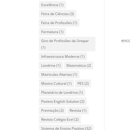
Excelência
(1)
Feira de Ciências
(3)
Feira de Profissões
(1)
Formatura
(1)
Giro de Profissões da Unopar
(1)
Infraestrutura Moderna
(1)
Londrina
(1)
Matemática
(2)
Matriculas Abertas
(1)
Mostra Cultural
(1)
PES
(2)
Planetário de Londrina
(1)
Positvo English Solution
(2)
Premiação
(2)
Revista
(1)
Revista Colégio Ecel
(2)
Sistema de Ensino Positivo
(32)