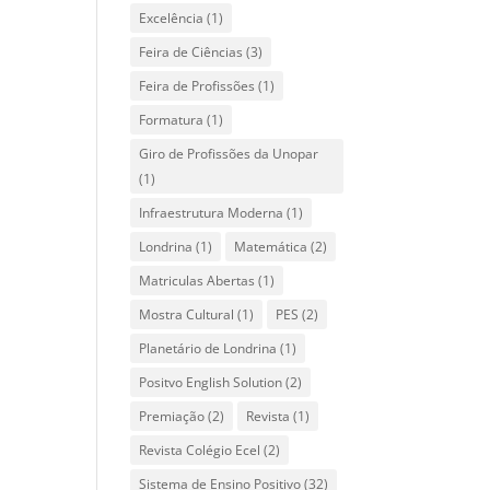
Excelência
(1)
Feira de Ciências
(3)
Feira de Profissões
(1)
Formatura
(1)
Giro de Profissões da Unopar
(1)
Infraestrutura Moderna
(1)
Londrina
(1)
Matemática
(2)
Matriculas Abertas
(1)
Mostra Cultural
(1)
PES
(2)
Planetário de Londrina
(1)
Positvo English Solution
(2)
Premiação
(2)
Revista
(1)
Revista Colégio Ecel
(2)
Sistema de Ensino Positivo
(32)