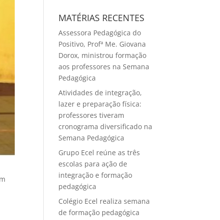
MATÉRIAS RECENTES
Assessora Pedagógica do
Positivo, Profª Me. Giovana
Dorox, ministrou formação
aos professores na Semana
Pedagógica
Atividades de integração,
lazer e preparação física:
professores tiveram
cronograma diversificado na
Semana Pedagógica
Grupo Ecel reúne as três
escolas para ação de
integração e formação
em
pedagógica
Colégio Ecel realiza semana
de formação pedagógica