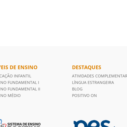
VEIS DE ENSINO
DESTAQUES
CAÇÃO INFANTIL
ATIVIDADES COMPLEMENTA
INO FUNDAMENTAL I
LÍNGUA ESTRANGEIRA
INO FUNDAMENTAL II
BLOG
INO MÉDIO
POSITIVO ON