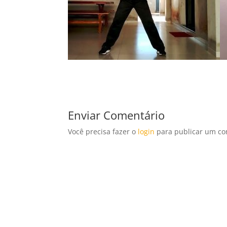
Enviar Comentário
Você precisa fazer o
login
para publicar um co