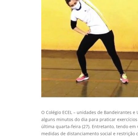
O Colégio ECEL – unidades de Bandeirantes e U
alguns minutos do dia para praticar exercício
última quarta-feira (27). Entretanto, tendo em
medidas de distanciamento social e restrição 