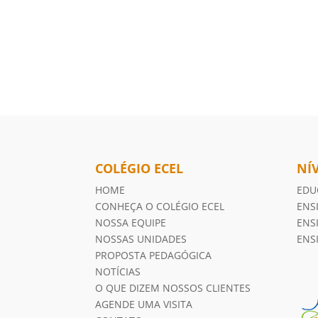
COLÉGIO ECEL
NÍ
HOME
EDU
CONHEÇA O COLÉGIO ECEL
ENS
NOSSA EQUIPE
ENS
NOSSAS UNIDADES
ENS
PROPOSTA PEDAGÓGICA
NOTÍCIAS
O QUE DIZEM NOSSOS CLIENTES
AGENDE UMA VISITA