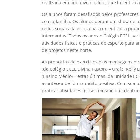
realizada em um novo modelo, que incentiva a
Os alunos foram desafiados pelos professores 
com a família. Os alunos deram um show de par
redes sociais da escola para incentivar a prá
internautas. Todos os anos o Colégio ECEL part
atividades físicas e práticas de esporte para
de projetos neste norte.
As propostas de exercícios e as mensagens de
(do Colégio ECEL Divina Pastora – Uraí); Kelly
(Ensino Médio) – estas últimas, da unidade EC
aconteceu de forma muito positiva. Com sua p
praticar atividades físicas, mesmo que dentro