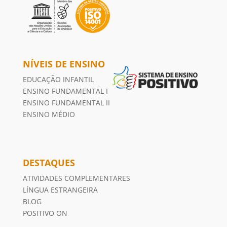
NÍVEIS DE ENSINO
EDUCAÇÃO INFANTIL
ENSINO FUNDAMENTAL I
ENSINO FUNDAMENTAL II
ENSINO MÉDIO
DESTAQUES
ATIVIDADES COMPLEMENTARES
LÍNGUA ESTRANGEIRA
BLOG
POSITIVO ON