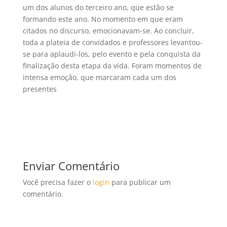
um dos alunos do terceiro ano, que estão se
formando este ano. No momento em que eram
citados no discurso, emocionavam-se. Ao concluir,
toda a plateia de convidados e professores levantou-
se para aplaudi-los, pelo evento e pela conquista da
finalização desta etapa da vida. Foram momentos de
intensa emoção, que marcaram cada um dos
presentes
Enviar Comentário
Você precisa fazer o
login
para publicar um
comentário.