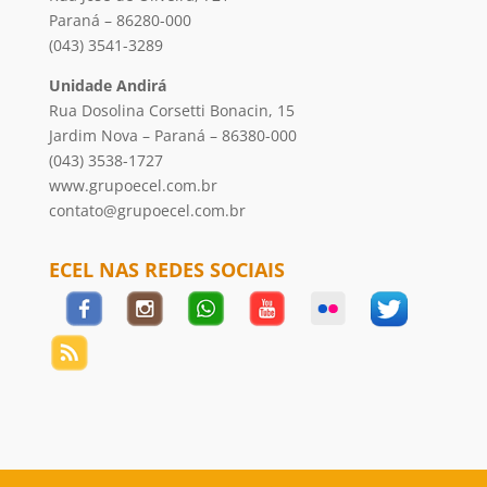
Paraná – 86280-000
(043) 3541-3289
Unidade Andirá
Rua Dosolina Corsetti Bonacin, 15
Jardim Nova – Paraná – 86380-000
(043) 3538-1727
www.grupoecel.com.br
contato@grupoecel.com.br
ECEL NAS REDES SOCIAIS