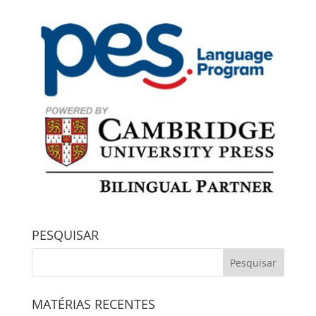
PESQUISAR
MATÉRIAS RECENTES