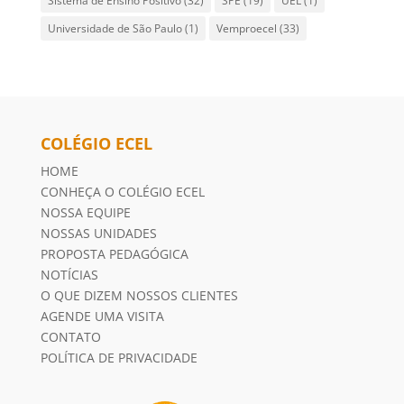
Sistema de Ensino Positivo
(32)
SPE
(19)
UEL
(1)
Universidade de São Paulo
(1)
Vemproecel
(33)
COLÉGIO ECEL
HOME
CONHEÇA O COLÉGIO ECEL
NOSSA EQUIPE
NOSSAS UNIDADES
PROPOSTA PEDAGÓGICA
NOTÍCIAS
O QUE DIZEM NOSSOS CLIENTES
AGENDE UMA VISITA
CONTATO
POLÍTICA DE PRIVACIDADE