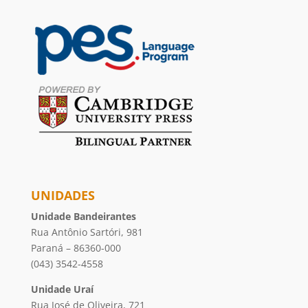
UNIDADES
Unidade Bandeirantes
Rua Antônio Sartóri, 981
Paraná – 86360-000
(043) 3542-4558
Unidade Uraí
Rua José de Oliveira, 721