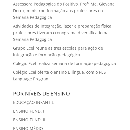
Assessora Pedagógica do Positivo, Profª Me. Giovana
Dorox, ministrou formação aos professores na
Semana Pedagógica
Atividades de integração, lazer e preparação física:
professores tiveram cronograma diversificado na
Semana Pedagógica
Grupo Ecel reúne as três escolas para ação de
integração e formação pedagógica
Colégio Ecel realiza semana de formação pedagógica
Colégio Ecel oferta o ensino Bilíngue, com o PES
Language Program
POR NÍVEIS DE ENSINO
EDUCAÇÃO INFANTIL
ENSINO FUND. I
ENSINO FUND. II
ENSINO MÉDIO