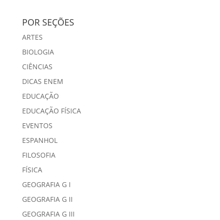
POR SEÇÕES
ARTES
BIOLOGIA
CIÊNCIAS
DICAS ENEM
EDUCAÇÃO
EDUCAÇÃO FÍSICA
EVENTOS
ESPANHOL
FILOSOFIA
FÍSICA
GEOGRAFIA G I
GEOGRAFIA G II
GEOGRAFIA G III