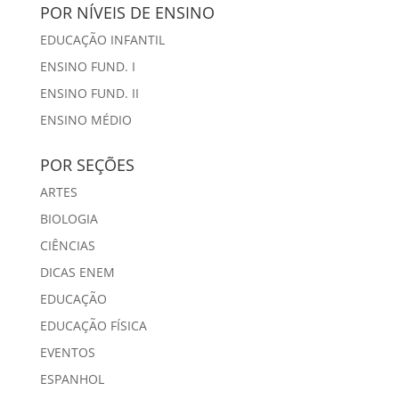
POR NÍVEIS DE ENSINO
EDUCAÇÃO INFANTIL
ENSINO FUND. I
ENSINO FUND. II
ENSINO MÉDIO
POR SEÇÕES
ARTES
BIOLOGIA
CIÊNCIAS
DICAS ENEM
EDUCAÇÃO
EDUCAÇÃO FÍSICA
EVENTOS
ESPANHOL