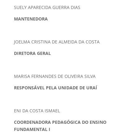
SUELY APARECIDA GUERRA DIAS
MANTENEDORA
JOELMA CRISTINA DE ALMEIDA DA COSTA
DIRETORA GERAL
MARISA FERNANDES DE OLIVEIRA SILVA
RESPONSÁVEL PELA UNIDADE DE URAÍ
ENI DA COSTA ISMAEL
COORDENADORA PEDAGÓGICA DO ENSINO
FUNDAMENTAL I