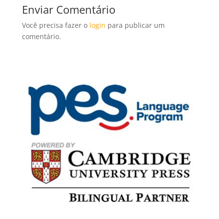
Enviar Comentário
Você precisa fazer o
login
para publicar um
comentário.