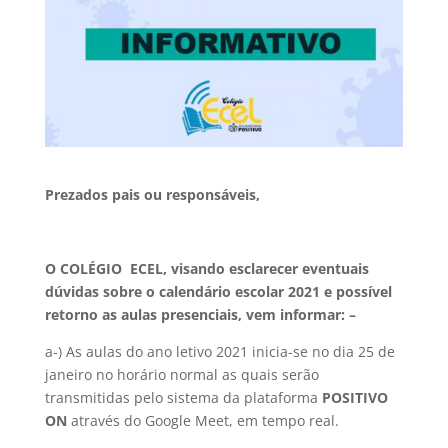
Prezados pais ou responsáveis,
O COLÉGIO ECEL, visando esclarecer eventuais
dúvidas sobre o calendário escolar 2021 e possível
retorno as aulas presenciais, vem informar: –
a-) As aulas do ano letivo 2021 inicia-se no dia 25 de
janeiro no horário normal as quais serão
transmitidas pelo sistema da plataforma
POSITIVO
ON
através do Google Meet, em tempo real.