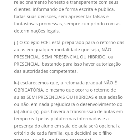
relacionamento honesto e transparente com seus
clientes, informando de forma escrita e publica,
todas suas decisões, sem apresentar falsas e
fantasiosas promessas, sempre cumprindo com as
determinações legais.
j-) O Colégio ECEL está preparado para o retorno das
aulas em qualquer modalidade que seja, NÃO
PRESENCIAL, SEMI PRESENCIAL OU HIBRIDO, ou
PRESENCIAL, bastando para isso haver autorização
das autoridades competentes.
k-) esclarecemos que, a retomada gradual NÃO É
OBRIGATÓRIA, e mesmo que ocorra o retorno de
aulas SEMI PRESENCIAIS OU HIBRIDAS e sua adesão
ou não, em nada prejudicará o desenvolvimento do
(a) aluno (a), pois haverá a transmissão de aulas em
tempo real pelas plataformas informadas e a
presença do aluno em sala de aula será opcional a
critério de cada família, que decidirá se o filho