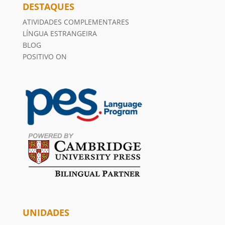
DESTAQUES
ATIVIDADES COMPLEMENTARES
LÍNGUA ESTRANGEIRA
BLOG
POSITIVO ON
UNIDADES