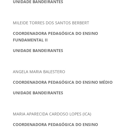
UNIDADE BANDEIRANTES
MILEIDE TORRES DOS SANTOS BERBERT
COORDENADORA PEDAGÓGICA DO ENSINO
FUNDAMENTAL II
UNIDADE BANDEIRANTES
ANGELA MARIA BALESTERO
COORDENADORA PEDAGÓGICA DO ENSINO MÉDIO
UNIDADE BANDEIRANTES
MARIA APARECIDA CARDOSO LOPES (ICA)
COORDENADORA PEDAGÓGICA DO ENSINO