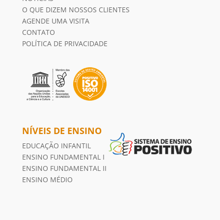
O QUE DIZEM NOSSOS CLIENTES
AGENDE UMA VISITA
CONTATO
POLÍTICA DE PRIVACIDADE
NÍVEIS DE ENSINO
EDUCAÇÃO INFANTIL
ENSINO FUNDAMENTAL I
ENSINO FUNDAMENTAL II
ENSINO MÉDIO