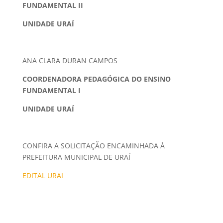
FUNDAMENTAL II
UNIDADE URAÍ
ANA CLARA DURAN CAMPOS
COORDENADORA PEDAGÓGICA DO ENSINO
FUNDAMENTAL I
UNIDADE URAÍ
CONFIRA A SOLICITAÇÃO ENCAMINHADA À
PREFEITURA MUNICIPAL DE URAÍ
EDITAL URAI