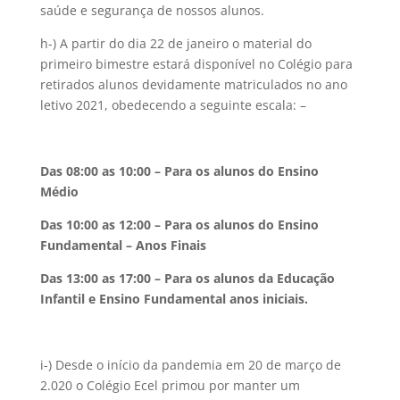
saúde e segurança de nossos alunos.
h-) A partir do dia 22 de janeiro o material do
primeiro bimestre estará disponível no Colégio para
retirados alunos devidamente matriculados no ano
letivo 2021, obedecendo a seguinte escala: –
Das 08:00 as 10:00 – Para os alunos do Ensino
Médio
Das 10:00 as 12:00 – Para os alunos do Ensino
Fundamental – Anos Finais
Das 13:00 as 17:00 – Para os alunos da Educação
Infantil e Ensino Fundamental anos iniciais.
i-) Desde o início da pandemia em 20 de março de
2.020 o Colégio Ecel primou por manter um