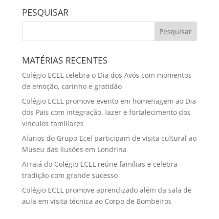
PESQUISAR
MATÉRIAS RECENTES
Colégio ECEL celebra o Dia dos Avós com momentos
de emoção, carinho e gratidão
Colégio ECEL promove evento em homenagem ao Dia
dos Pais com integração, lazer e fortalecimento dos
vínculos familiares
Alunos do Grupo Ecel participam de visita cultural ao
Museu das Ilusões em Londrina
Arraiá do Colégio ECEL reúne famílias e celebra
tradição com grande sucesso
Colégio ECEL promove aprendizado além da sala de
aula em visita técnica ao Corpo de Bombeiros