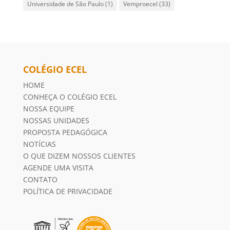
Universidade de São Paulo
(1)
Vemproecel
(33)
COLÉGIO ECEL
HOME
CONHEÇA O COLÉGIO ECEL
NOSSA EQUIPE
NOSSAS UNIDADES
PROPOSTA PEDAGÓGICA
NOTÍCIAS
O QUE DIZEM NOSSOS CLIENTES
AGENDE UMA VISITA
CONTATO
POLÍTICA DE PRIVACIDADE