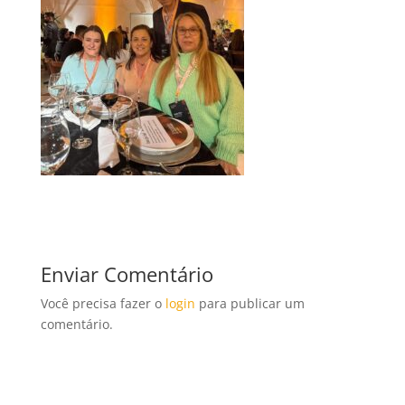
Enviar Comentário
Você precisa fazer o
login
para publicar um
comentário.