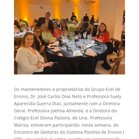
Os mantenedores e proprietários do Grupo Ecel de
Ensino, Dr. José Carlos Dias Neto e Professora Suely
Aparecida Guerra Dias, juntamente com a Diretora
Geral, Professora Joelma Almeida, e a Diretora do
Colégio Ecel Divina Pastora, de Urai, Professora
Marisa, estiveram participando, nesta semana, do
Encontro de Gestores do Sistema Positivo de Ensino (