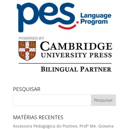
PESQUISAR
MATÉRIAS RECENTES
Assessora Pedagógica do Positivo, Profª Me. Giovana