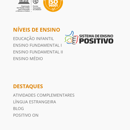
NÍVEIS DE ENSINO
EDUCAÇÃO INFANTIL
ENSINO FUNDAMENTAL I
ENSINO FUNDAMENTAL II
ENSINO MÉDIO
DESTAQUES
ATIVIDADES COMPLEMENTARES
LÍNGUA ESTRANGEIRA
BLOG
POSITIVO ON