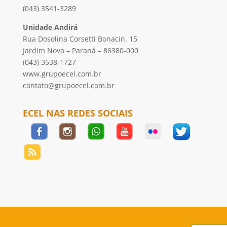
(043) 3541-3289
Unidade Andirá
Rua Dosolina Corsetti Bonacin, 15
Jardim Nova – Paraná – 86380-000
(043) 3538-1727
www.grupoecel.com.br
contato@grupoecel.com.br
ECEL NAS REDES SOCIAIS