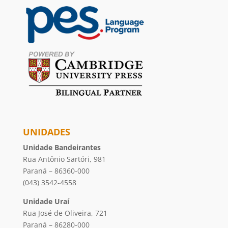
UNIDADES
Unidade Bandeirantes
Rua Antônio Sartóri, 981
Paraná – 86360-000
(043) 3542-4558
Unidade Uraí
Rua José de Oliveira, 721
Paraná – 86280-000