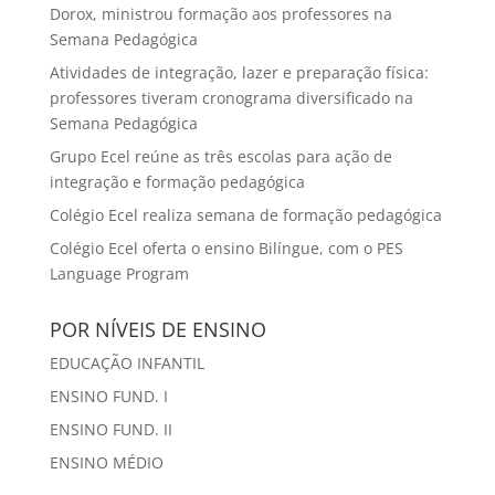
Dorox, ministrou formação aos professores na
Semana Pedagógica
Atividades de integração, lazer e preparação física:
professores tiveram cronograma diversificado na
Semana Pedagógica
Grupo Ecel reúne as três escolas para ação de
integração e formação pedagógica
Colégio Ecel realiza semana de formação pedagógica
Colégio Ecel oferta o ensino Bilíngue, com o PES
Language Program
POR NÍVEIS DE ENSINO
EDUCAÇÃO INFANTIL
ENSINO FUND. I
ENSINO FUND. II
ENSINO MÉDIO