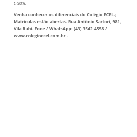
Costa.
Venha conhecer os diferenciais do Colégio ECEL.;
Matrículas estão abertas. Rua Antônio Sartori, 981,
Vila Rubi. Fone / WhatsApp: (43) 3542-4558 /
www.colegioecel.com.br .