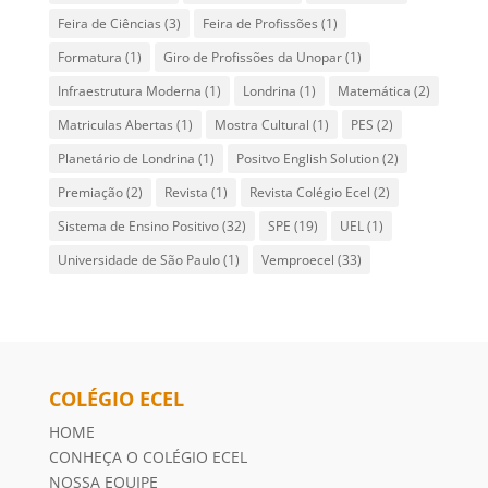
COLÉGIO ECEL
HOME
CONHEÇA O COLÉGIO ECEL
NOSSA EQUIPE
NOSSAS UNIDADES
PROPOSTA PEDAGÓGICA
NOTÍCIAS
O QUE DIZEM NOSSOS CLIENTES
AGENDE UMA VISITA
CONTATO
POLÍTICA DE PRIVACIDADE