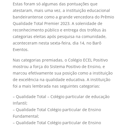
Estas foram só algumas das pontuações que
atestaram, mais uma vez, a instituição educacional
bandeirantense como a grande vencedora do Prêmio
Qualidade Total Premier 2023. A solenidade de
reconhecimento público e entrega dos troféus às
categorias eleitas após pesquisa na comunidade,
aconteceram nesta sexta-feira, dia 14, no Barô
Eventos.
Nas categorias premiadas, o Colégio ECEL Positivo
mostrou a força do Sistema Positivo de Ensino, e
marcou efetivamente sua posição como a instituição
de excelência na qualidade educativa. A instituição
foi a mais lembrada nas seguintes categorias:
– Qualidade Total – Colégio particular de educação
Infantil;
– Qualidade Total Colégio particular de Ensino
Fundamental;
– Qualidade Total Colégio particular de Ensino