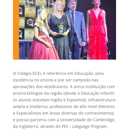
O Colégio ECEL é referência em Educação, pela
excelência no ensino e por ser campeão nas
aprovações dos vestibulares. A única instituição com
ensino bilíngüe da região (desde a Educação Infantil
os alunos estudam Inglês e Espanhol), infraestrutura
ampla e moderna; professores de alto nível (Mestres
e Especialistas em áreas diversas do conhecimento);
e possui parceria com a Universidade de Cambridge,
da Inglaterra, através do
PES
–
Language Program
.