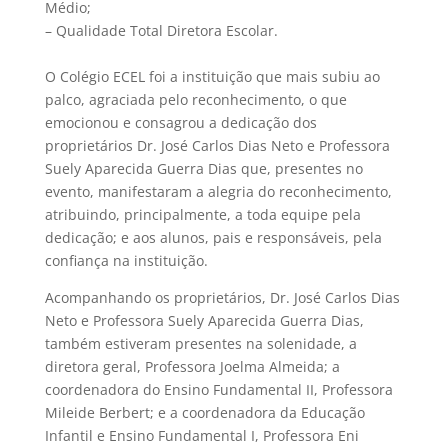
Médio;
– Qualidade Total Diretora Escolar.
O Colégio ECEL foi a instituição que mais subiu ao
palco, agraciada pelo reconhecimento, o que
emocionou e consagrou a dedicação dos
proprietários Dr. José Carlos Dias Neto e Professora
Suely Aparecida Guerra Dias que, presentes no
evento, manifestaram a alegria do reconhecimento,
atribuindo, principalmente, a toda equipe pela
dedicação; e aos alunos, pais e responsáveis, pela
confiança na instituição.
Acompanhando os proprietários, Dr. José Carlos Dias
Neto e Professora Suely Aparecida Guerra Dias,
também estiveram presentes na solenidade, a
diretora geral, Professora Joelma Almeida; a
coordenadora do Ensino Fundamental II, Professora
Mileide Berbert; e a coordenadora da Educação
Infantil e Ensino Fundamental I, Professora Eni