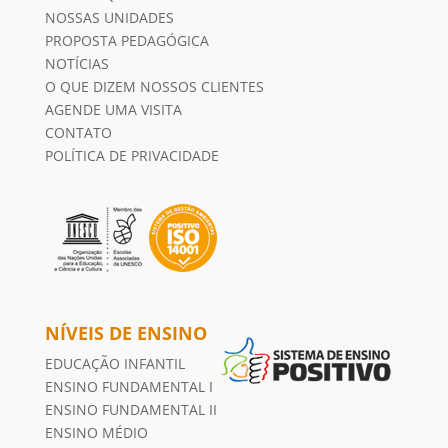
NÍVEIS DE ENSINO
EDUCAÇÃO INFANTIL
ENSINO FUNDAMENTAL I
ENSINO FUNDAMENTAL II
ENSINO MÉDIO
DESTAQUES
ATIVIDADES COMPLEMENTARES
LÍNGUA ESTRANGEIRA
BLOG
POSITIVO ON