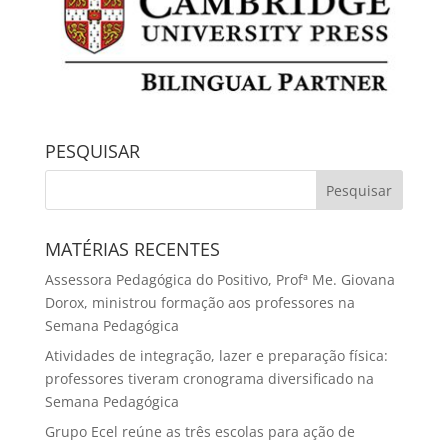
PESQUISAR
MATÉRIAS RECENTES
Assessora Pedagógica do Positivo, Profª Me. Giovana
Dorox, ministrou formação aos professores na
Semana Pedagógica
Atividades de integração, lazer e preparação física:
professores tiveram cronograma diversificado na
Semana Pedagógica
Grupo Ecel reúne as três escolas para ação de