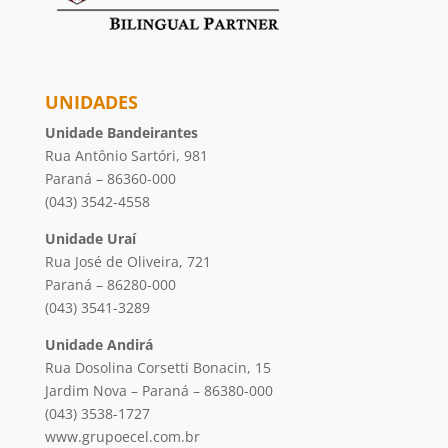
UNIDADES
Unidade Bandeirantes
Rua Antônio Sartóri, 981
Paraná – 86360-000
(043) 3542-4558
Unidade Uraí
Rua José de Oliveira, 721
Paraná – 86280-000
(043) 3541-3289
Unidade Andirá
Rua Dosolina Corsetti Bonacin, 15
Jardim Nova – Paraná – 86380-000
(043) 3538-1727
www.grupoecel.com.br