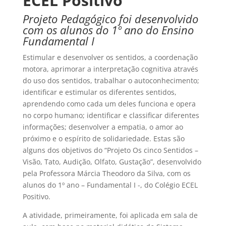
ECEL Positivo
Projeto Pedagógico foi desenvolvido
com os alunos do 1º ano do Ensino
Fundamental I
Estimular e desenvolver os sentidos, a coordenação
motora, aprimorar a interpretação cognitiva através
do uso dos sentidos, trabalhar o autoconhecimento;
identificar e estimular os diferentes sentidos,
aprendendo como cada um deles funciona e opera
no corpo humano; identificar e classificar diferentes
informações; desenvolver a empatia, o amor ao
próximo e o espírito de solidariedade. Estas são
alguns dos objetivos do “Projeto Os cinco Sentidos –
Visão, Tato, Audição, Olfato, Gustação”, desenvolvido
pela Professora Márcia Theodoro da Silva, com os
alunos do 1º ano – Fundamental I -, do Colégio ECEL
Positivo.
A atividade, primeiramente, foi aplicada em sala de