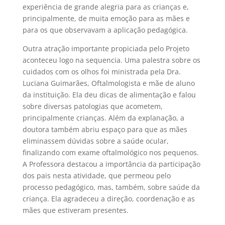
experiência de grande alegria para as crianças e,
principalmente, de muita emoção para as mães e
para os que observavam a aplicação pedagógica.
Outra atração importante propiciada pelo Projeto
aconteceu logo na sequencia. Uma palestra sobre os
cuidados com os olhos foi ministrada pela Dra.
Luciana Guimarães, Oftalmologista e mãe de aluno
da instituição. Ela deu dicas de alimentação e falou
sobre diversas patologias que acometem,
principalmente crianças. Além da explanação, a
doutora também abriu espaço para que as mães
eliminassem dúvidas sobre a saúde ocular,
finalizando com exame oftalmológico nos pequenos.
A Professora destacou a importância da participação
dos pais nesta atividade, que permeou pelo
processo pedagógico, mas, também, sobre saúde da
criança. Ela agradeceu a direção, coordenação e as
mães que estiveram presentes.