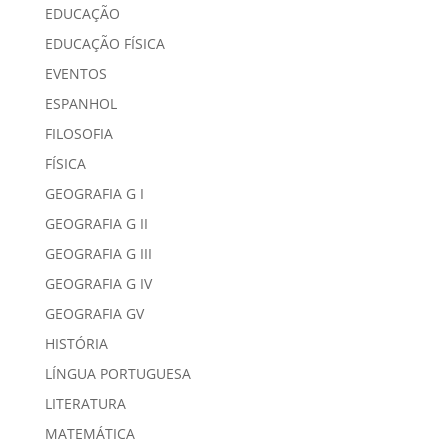
EDUCAÇÃO
EDUCAÇÃO FÍSICA
EVENTOS
ESPANHOL
FILOSOFIA
FÍSICA
GEOGRAFIA G I
GEOGRAFIA G II
GEOGRAFIA G III
GEOGRAFIA G IV
GEOGRAFIA GV
HISTÓRIA
LÍNGUA PORTUGUESA
LITERATURA
MATEMÁTICA