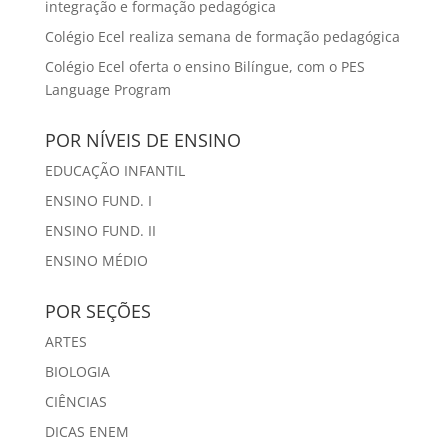
integração e formação pedagógica
Colégio Ecel realiza semana de formação pedagógica
Colégio Ecel oferta o ensino Bilíngue, com o PES
Language Program
POR NÍVEIS DE ENSINO
EDUCAÇÃO INFANTIL
ENSINO FUND. I
ENSINO FUND. II
ENSINO MÉDIO
POR SEÇÕES
ARTES
BIOLOGIA
CIÊNCIAS
DICAS ENEM