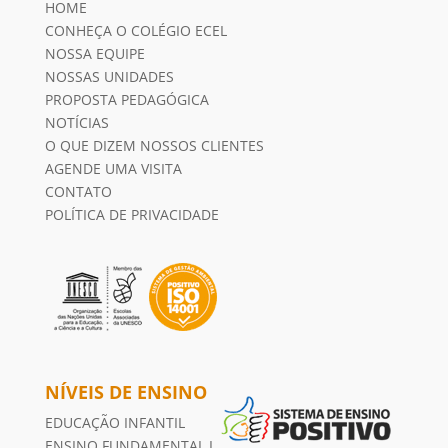
HOME
CONHEÇA O COLÉGIO ECEL
NOSSA EQUIPE
NOSSAS UNIDADES
PROPOSTA PEDAGÓGICA
NOTÍCIAS
O QUE DIZEM NOSSOS CLIENTES
AGENDE UMA VISITA
CONTATO
POLÍTICA DE PRIVACIDADE
NÍVEIS DE ENSINO
EDUCAÇÃO INFANTIL
ENSINO FUNDAMENTAL I