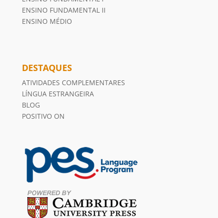
ENSINO FUNDAMENTAL II
ENSINO MÉDIO
DESTAQUES
ATIVIDADES COMPLEMENTARES
LÍNGUA ESTRANGEIRA
BLOG
POSITIVO ON