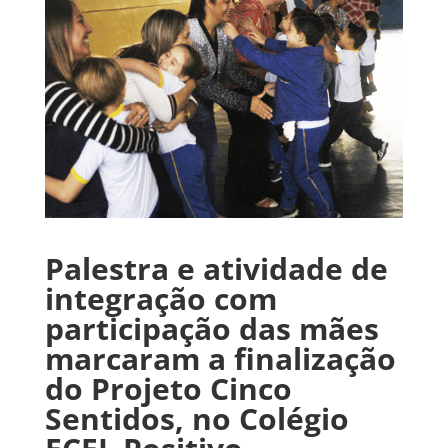
Palestra e atividade de
integração com
participação das mães
marcaram a finalização
do Projeto Cinco
Sentidos, no Colégio