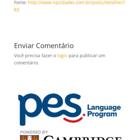
Fonte:
http://www.npcidades.com.br/posts/detalhe/7
83
Enviar Comentário
Você precisa fazer o
login
para publicar um
comentário.