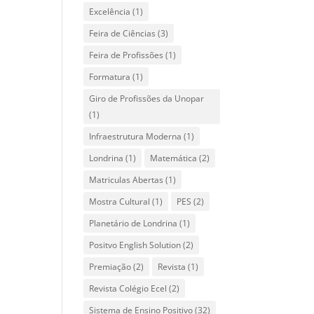
Excelência
(1)
Feira de Ciências
(3)
Feira de Profissões
(1)
Formatura
(1)
Giro de Profissões da Unopar
(1)
Infraestrutura Moderna
(1)
Londrina
(1)
Matemática
(2)
Matriculas Abertas
(1)
Mostra Cultural
(1)
PES
(2)
Planetário de Londrina
(1)
Positvo English Solution
(2)
Premiação
(2)
Revista
(1)
Revista Colégio Ecel
(2)
Sistema de Ensino Positivo
(32)