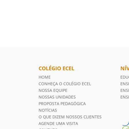
COLÉGIO ECEL
NÍ
HOME
EDU
CONHEÇA O COLÉGIO ECEL
ENS
NOSSA EQUIPE
ENS
NOSSAS UNIDADES
ENS
PROPOSTA PEDAGÓGICA
NOTÍCIAS
O QUE DIZEM NOSSOS CLIENTES
AGENDE UMA VISITA