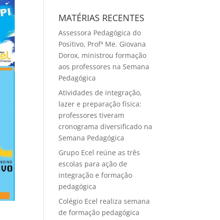
MATÉRIAS RECENTES
Assessora Pedagógica do
Positivo, Profª Me. Giovana
Dorox, ministrou formação
aos professores na Semana
Pedagógica
Atividades de integração,
lazer e preparação física:
professores tiveram
cronograma diversificado na
Semana Pedagógica
Grupo Ecel reúne as três
escolas para ação de
integração e formação
pedagógica
Colégio Ecel realiza semana
de formação pedagógica