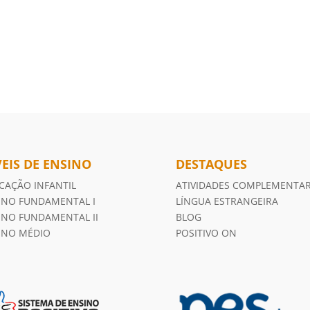
VEIS DE ENSINO
DESTAQUES
CAÇÃO INFANTIL
ATIVIDADES COMPLEMENTA
INO FUNDAMENTAL I
LÍNGUA ESTRANGEIRA
INO FUNDAMENTAL II
BLOG
INO MÉDIO
POSITIVO ON