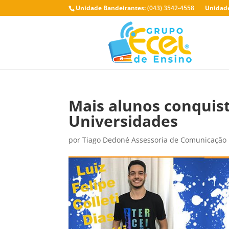
Unidade Bandeirantes:
(043) 3542-4558
Unidade
Mais alunos conquis
Universidades
por
Tiago Dedoné Assessoria de Comunicação