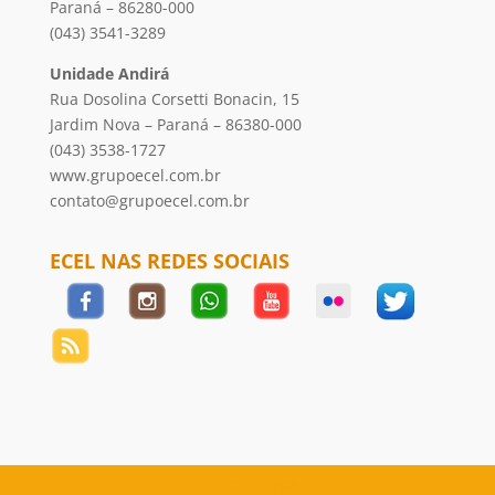
Paraná – 86280-000
(043) 3541-3289
Unidade Andirá
Rua Dosolina Corsetti Bonacin, 15
Jardim Nova – Paraná – 86380-000
(043) 3538-1727
www.grupoecel.com.br
contato@grupoecel.com.br
ECEL NAS REDES SOCIAIS