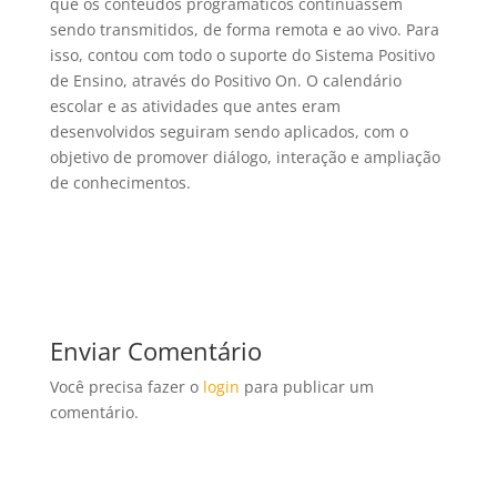
que os conteúdos programáticos continuassem
sendo transmitidos, de forma remota e ao vivo. Para
isso, contou com todo o suporte do Sistema Positivo
de Ensino, através do Positivo On. O calendário
escolar e as atividades que antes eram
desenvolvidos seguiram sendo aplicados, com o
objetivo de promover diálogo, interação e ampliação
de conhecimentos.
Enviar Comentário
Você precisa fazer o
login
para publicar um
comentário.