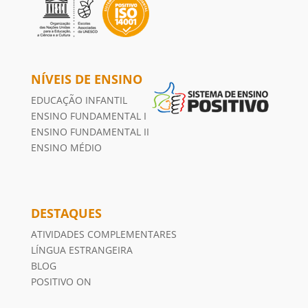
NÍVEIS DE ENSINO
EDUCAÇÃO INFANTIL
ENSINO FUNDAMENTAL I
ENSINO FUNDAMENTAL II
ENSINO MÉDIO
DESTAQUES
ATIVIDADES COMPLEMENTARES
LÍNGUA ESTRANGEIRA
BLOG
POSITIVO ON