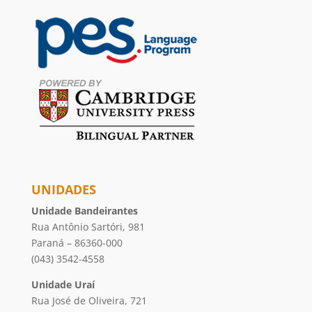
UNIDADES
Unidade Bandeirantes
Rua Antônio Sartóri, 981
Paraná – 86360-000
(043) 3542-4558
Unidade Uraí
Rua José de Oliveira, 721