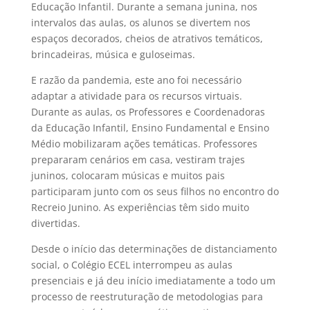
Educação Infantil. Durante a semana junina, nos
intervalos das aulas, os alunos se divertem nos
espaços decorados, cheios de atrativos temáticos,
brincadeiras, música e guloseimas.
E razão da pandemia, este ano foi necessário
adaptar a atividade para os recursos virtuais.
Durante as aulas, os Professores e Coordenadoras
da Educação Infantil, Ensino Fundamental e Ensino
Médio mobilizaram ações temáticas. Professores
prepararam cenários em casa, vestiram trajes
juninos, colocaram músicas e muitos pais
participaram junto com os seus filhos no encontro do
Recreio Junino. As experiências têm sido muito
divertidas.
Desde o início das determinações de distanciamento
social, o Colégio ECEL interrompeu as aulas
presenciais e já deu início imediatamente a todo um
processo de reestruturação de metodologias para