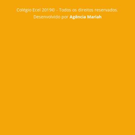
Colégio Ecel 2019© - Todos os direitos reservados.
Desenvolvido por
Agência Mariah