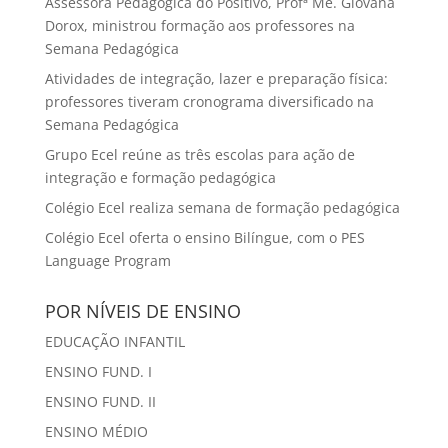
Assessora Pedagógica do Positivo, Profª Me. Giovana
Dorox, ministrou formação aos professores na
Semana Pedagógica
Atividades de integração, lazer e preparação física:
professores tiveram cronograma diversificado na
Semana Pedagógica
Grupo Ecel reúne as três escolas para ação de
integração e formação pedagógica
Colégio Ecel realiza semana de formação pedagógica
Colégio Ecel oferta o ensino Bilíngue, com o PES
Language Program
POR NÍVEIS DE ENSINO
EDUCAÇÃO INFANTIL
ENSINO FUND. I
ENSINO FUND. II
ENSINO MÉDIO