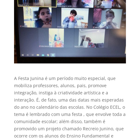
A Festa Junina é um período muito especial, que
mobiliza professores, alunos, pais, promove
integração, instiga à criatividade artística e a
interação. É, de fato, uma das datas mais esperadas
do ano no calendário das escolas. No Colégio ECEL, o
tema é lembrado com uma festa , que envolve toda a
comunidade escolar; além disso, também é
promovido um projeto chamado Recreio Junino, que
ocorre com os alunos do Ensino Fundamental e