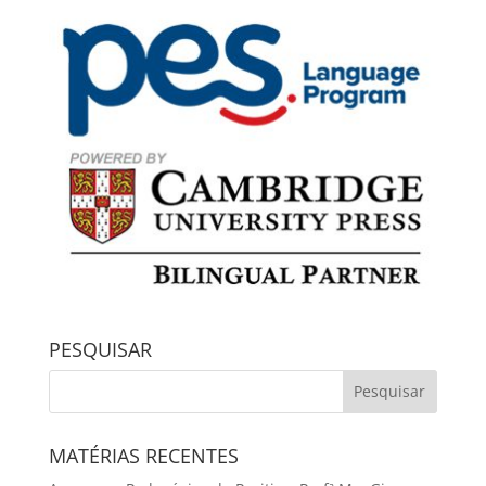
PESQUISAR
MATÉRIAS RECENTES