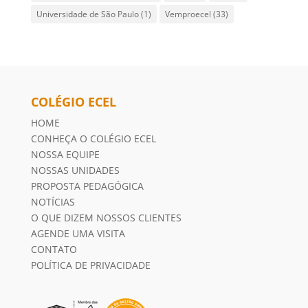
Universidade de São Paulo
(1)
Vemproecel
(33)
COLÉGIO ECEL
HOME
CONHEÇA O COLÉGIO ECEL
NOSSA EQUIPE
NOSSAS UNIDADES
PROPOSTA PEDAGÓGICA
NOTÍCIAS
O QUE DIZEM NOSSOS CLIENTES
AGENDE UMA VISITA
CONTATO
POLÍTICA DE PRIVACIDADE