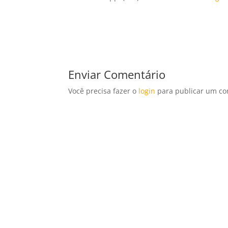
Enviar Comentário
Você precisa fazer o
login
para publicar um co