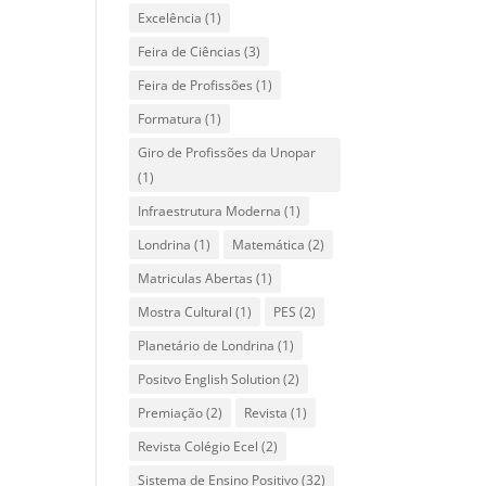
Excelência
(1)
Feira de Ciências
(3)
Feira de Profissões
(1)
Formatura
(1)
Giro de Profissões da Unopar
(1)
Infraestrutura Moderna
(1)
Londrina
(1)
Matemática
(2)
Matriculas Abertas
(1)
Mostra Cultural
(1)
PES
(2)
Planetário de Londrina
(1)
Positvo English Solution
(2)
Premiação
(2)
Revista
(1)
Revista Colégio Ecel
(2)
Sistema de Ensino Positivo
(32)