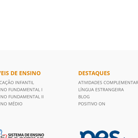
VEIS DE ENSINO
DESTAQUES
CAÇÃO INFANTIL
ATIVIDADES COMPLEMENTA
INO FUNDAMENTAL I
LÍNGUA ESTRANGEIRA
INO FUNDAMENTAL II
BLOG
INO MÉDIO
POSITIVO ON