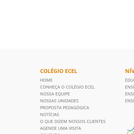
COLÉGIO ECEL
NÍ
HOME
EDU
CONHEÇA O COLÉGIO ECEL
ENS
NOSSA EQUIPE
ENS
NOSSAS UNIDADES
ENS
PROPOSTA PEDAGÓGICA
NOTÍCIAS
O QUE DIZEM NOSSOS CLIENTES
AGENDE UMA VISITA