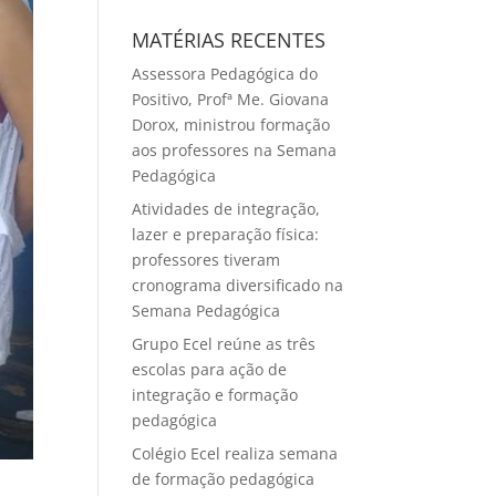
MATÉRIAS RECENTES
Assessora Pedagógica do
Positivo, Profª Me. Giovana
Dorox, ministrou formação
aos professores na Semana
Pedagógica
Atividades de integração,
lazer e preparação física:
professores tiveram
cronograma diversificado na
Semana Pedagógica
Grupo Ecel reúne as três
escolas para ação de
integração e formação
pedagógica
Colégio Ecel realiza semana
de formação pedagógica