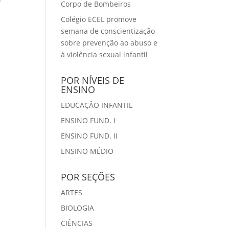
Corpo de Bombeiros
Colégio ECEL promove
semana de conscientização
sobre prevenção ao abuso e
à violência sexual infantil
POR NÍVEIS DE
ENSINO
EDUCAÇÃO INFANTIL
ENSINO FUND. I
ENSINO FUND. II
ENSINO MÉDIO
POR SEÇÕES
ARTES
BIOLOGIA
CIÊNCIAS