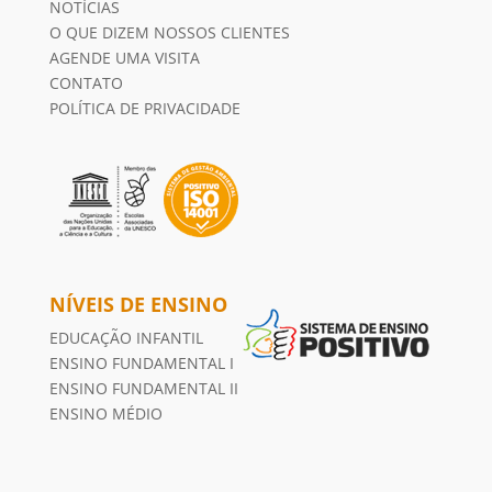
NOTÍCIAS
O QUE DIZEM NOSSOS CLIENTES
AGENDE UMA VISITA
CONTATO
POLÍTICA DE PRIVACIDADE
NÍVEIS DE ENSINO
EDUCAÇÃO INFANTIL
ENSINO FUNDAMENTAL I
ENSINO FUNDAMENTAL II
ENSINO MÉDIO