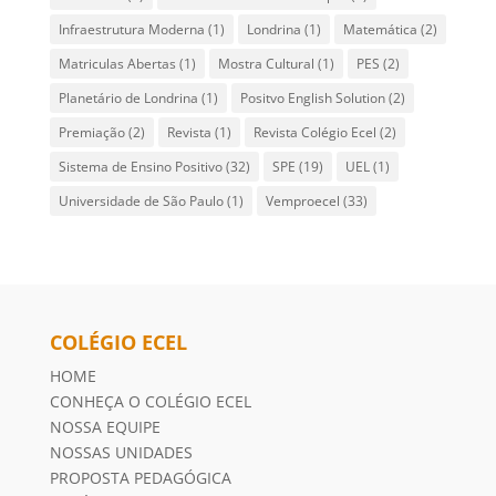
Infraestrutura Moderna
(1)
Londrina
(1)
Matemática
(2)
Matriculas Abertas
(1)
Mostra Cultural
(1)
PES
(2)
Planetário de Londrina
(1)
Positvo English Solution
(2)
Premiação
(2)
Revista
(1)
Revista Colégio Ecel
(2)
Sistema de Ensino Positivo
(32)
SPE
(19)
UEL
(1)
Universidade de São Paulo
(1)
Vemproecel
(33)
COLÉGIO ECEL
HOME
CONHEÇA O COLÉGIO ECEL
NOSSA EQUIPE
NOSSAS UNIDADES
PROPOSTA PEDAGÓGICA