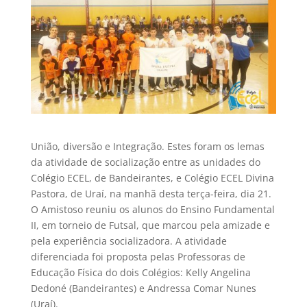
União, diversão e Integração. Estes foram os lemas
da atividade de socialização entre as unidades do
Colégio ECEL, de Bandeirantes, e Colégio ECEL Divina
Pastora, de Uraí, na manhã desta terça-feira, dia 21.
O Amistoso reuniu os alunos do Ensino Fundamental
II, em torneio de Futsal, que marcou pela amizade e
pela experiência socializadora. A atividade
diferenciada foi proposta pelas Professoras de
Educação Física do dois Colégios: Kelly Angelina
Dedoné (Bandeirantes) e Andressa Comar Nunes
(Uraí).