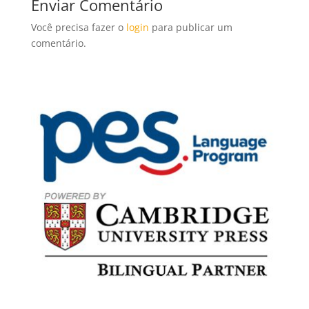
Enviar Comentário
Você precisa fazer o
login
para publicar um
comentário.