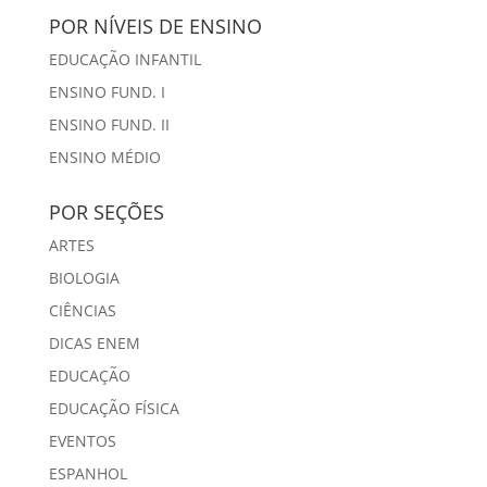
POR NÍVEIS DE ENSINO
EDUCAÇÃO INFANTIL
ENSINO FUND. I
ENSINO FUND. II
ENSINO MÉDIO
POR SEÇÕES
ARTES
BIOLOGIA
CIÊNCIAS
DICAS ENEM
EDUCAÇÃO
EDUCAÇÃO FÍSICA
EVENTOS
ESPANHOL