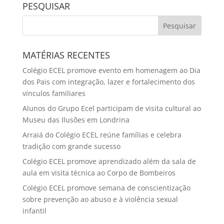
PESQUISAR
MATÉRIAS RECENTES
Colégio ECEL promove evento em homenagem ao Dia
dos Pais com integração, lazer e fortalecimento dos
vínculos familiares
Alunos do Grupo Ecel participam de visita cultural ao
Museu das Ilusões em Londrina
Arraiá do Colégio ECEL reúne famílias e celebra
tradição com grande sucesso
Colégio ECEL promove aprendizado além da sala de
aula em visita técnica ao Corpo de Bombeiros
Colégio ECEL promove semana de conscientização
sobre prevenção ao abuso e à violência sexual
infantil