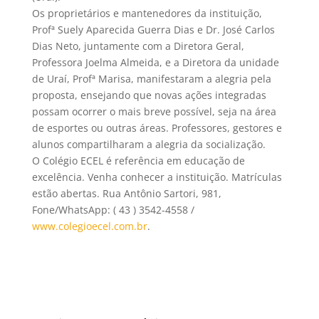
Os proprietários e mantenedores da instituição,
Profª Suely Aparecida Guerra Dias e Dr. José Carlos
Dias Neto, juntamente com a Diretora Geral,
Professora Joelma Almeida, e a Diretora da unidade
de Uraí, Profª Marisa, manifestaram a alegria pela
proposta, ensejando que novas ações integradas
possam ocorrer o mais breve possível, seja na área
de esportes ou outras áreas. Professores, gestores e
alunos compartilharam a alegria da socialização.
O Colégio ECEL é referência em educação de
excelência. Venha conhecer a instituição. Matrículas
estão abertas. Rua Antônio Sartori, 981,
Fone/WhatsApp: ( 43 ) 3542-4558 /
www.colegioecel.com.br
.