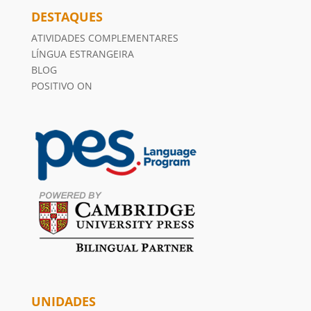
DESTAQUES
ATIVIDADES COMPLEMENTARES
LÍNGUA ESTRANGEIRA
BLOG
POSITIVO ON
UNIDADES