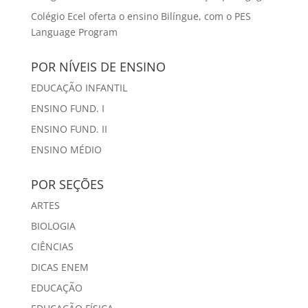
Colégio Ecel oferta o ensino Bilíngue, com o PES
Language Program
POR NÍVEIS DE ENSINO
EDUCAÇÃO INFANTIL
ENSINO FUND. I
ENSINO FUND. II
ENSINO MÉDIO
POR SEÇÕES
ARTES
BIOLOGIA
CIÊNCIAS
DICAS ENEM
EDUCAÇÃO