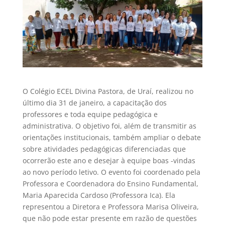
O Colégio ECEL Divina Pastora, de Uraí, realizou no
último dia 31 de janeiro, a capacitação dos
professores e toda equipe pedagógica e
administrativa. O objetivo foi, além de transmitir as
orientações institucionais, também ampliar o debate
sobre atividades pedagógicas diferenciadas que
ocorrerão este ano e desejar à equipe boas -vindas
ao novo período letivo. O evento foi coordenado pela
Professora e Coordenadora do Ensino Fundamental,
Maria Aparecida Cardoso (Professora Ica). Ela
representou a Diretora e Professora Marisa Oliveira,
que não pode estar presente em razão de questões