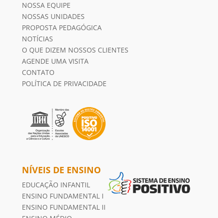
NOSSA EQUIPE
NOSSAS UNIDADES
PROPOSTA PEDAGÓGICA
NOTÍCIAS
O QUE DIZEM NOSSOS CLIENTES
AGENDE UMA VISITA
CONTATO
POLÍTICA DE PRIVACIDADE
NÍVEIS DE ENSINO
EDUCAÇÃO INFANTIL
ENSINO FUNDAMENTAL I
ENSINO FUNDAMENTAL II