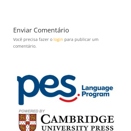
Enviar Comentário
Você precisa fazer o
login
para publicar um
comentário.