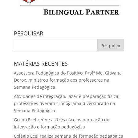
PESQUISAR
MATÉRIAS RECENTES
Assessora Pedagógica do Positivo, Profª Me. Giovana
Dorox, ministrou formação aos professores na
Semana Pedagógica
Atividades de integração, lazer e preparação física:
professores tiveram cronograma diversificado na
Semana Pedagógica
Grupo Ecel reúne as três escolas para ação de
integração e formação pedagógica
Colégio Ecel realiza semana de formação pedagógica