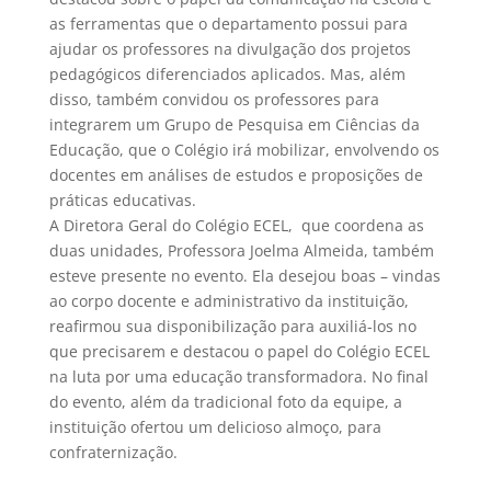
as ferramentas que o departamento possui para
ajudar os professores na divulgação dos projetos
pedagógicos diferenciados aplicados. Mas, além
disso, também convidou os professores para
integrarem um Grupo de Pesquisa em Ciências da
Educação, que o Colégio irá mobilizar, envolvendo os
docentes em análises de estudos e proposições de
práticas educativas.
A Diretora Geral do Colégio ECEL, que coordena as
duas unidades, Professora Joelma Almeida, também
esteve presente no evento. Ela desejou boas – vindas
ao corpo docente e administrativo da instituição,
reafirmou sua disponibilização para auxiliá-los no
que precisarem e destacou o papel do Colégio ECEL
na luta por uma educação transformadora. No final
do evento, além da tradicional foto da equipe, a
instituição ofertou um delicioso almoço, para
confraternização.