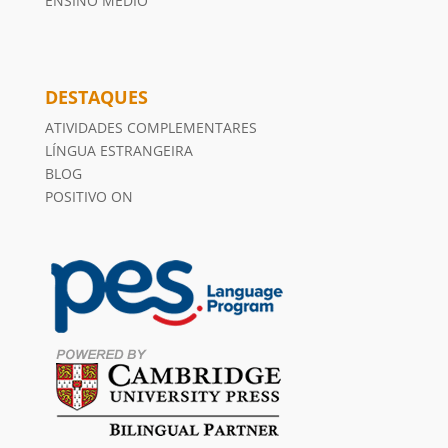
ENSINO MÉDIO
DESTAQUES
ATIVIDADES COMPLEMENTARES
LÍNGUA ESTRANGEIRA
BLOG
POSITIVO ON