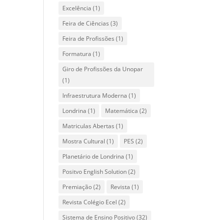
Excelência
(1)
Feira de Ciências
(3)
Feira de Profissões
(1)
Formatura
(1)
Giro de Profissões da Unopar
(1)
Infraestrutura Moderna
(1)
Londrina
(1)
Matemática
(2)
Matriculas Abertas
(1)
Mostra Cultural
(1)
PES
(2)
Planetário de Londrina
(1)
Positvo English Solution
(2)
Premiação
(2)
Revista
(1)
Revista Colégio Ecel
(2)
Sistema de Ensino Positivo
(32)