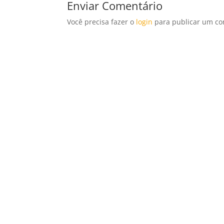
Enviar Comentário
Você precisa fazer o
login
para publicar um co