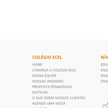
COLÉGIO ECEL
NÍ
HOME
EDU
CONHEÇA O COLÉGIO ECEL
ENS
NOSSA EQUIPE
ENS
NOSSAS UNIDADES
ENS
PROPOSTA PEDAGÓGICA
NOTÍCIAS
O QUE DIZEM NOSSOS CLIENTES
AGENDE UMA VISITA