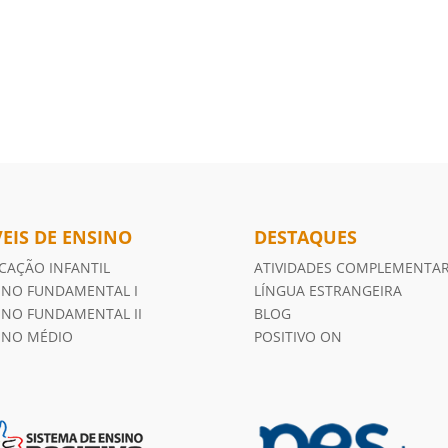
VEIS DE ENSINO
DESTAQUES
CAÇÃO INFANTIL
ATIVIDADES COMPLEMENTA
INO FUNDAMENTAL I
LÍNGUA ESTRANGEIRA
INO FUNDAMENTAL II
BLOG
INO MÉDIO
POSITIVO ON