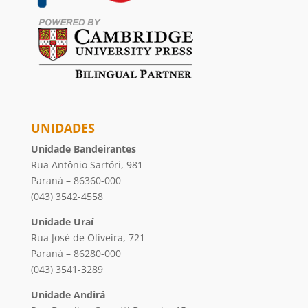
UNIDADES
Unidade Bandeirantes
Rua Antônio Sartóri, 981
Paraná – 86360-000
(043) 3542-4558
Unidade Uraí
Rua José de Oliveira, 721
Paraná – 86280-000
(043) 3541-3289
Unidade Andirá