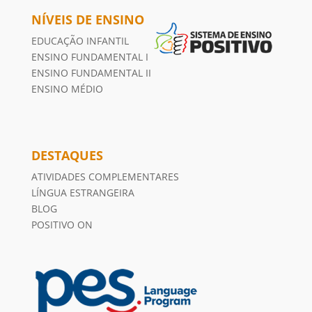
NÍVEIS DE ENSINO
EDUCAÇÃO INFANTIL
ENSINO FUNDAMENTAL I
ENSINO FUNDAMENTAL II
ENSINO MÉDIO
DESTAQUES
ATIVIDADES COMPLEMENTARES
LÍNGUA ESTRANGEIRA
BLOG
POSITIVO ON