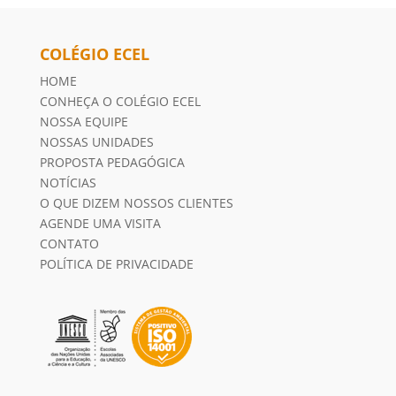
COLÉGIO ECEL
HOME
CONHEÇA O COLÉGIO ECEL
NOSSA EQUIPE
NOSSAS UNIDADES
PROPOSTA PEDAGÓGICA
NOTÍCIAS
O QUE DIZEM NOSSOS CLIENTES
AGENDE UMA VISITA
CONTATO
POLÍTICA DE PRIVACIDADE