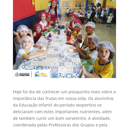
Hoje foi dia de conhecer um pouquinho mais sobre a
importância das frutas em nossa vida. Os aluninhos
da Educação Infantil do período vespertino se
deliciaram com estes importantes nutrientes, além
de também curtir um bom sorvetinho. A atividade,
coordenada pelas Professoras dos Grupos e pela