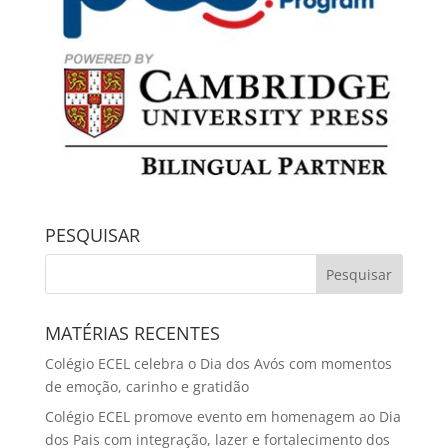
PESQUISAR
MATÉRIAS RECENTES
Colégio ECEL celebra o Dia dos Avós com momentos
de emoção, carinho e gratidão
Colégio ECEL promove evento em homenagem ao Dia
dos Pais com integração, lazer e fortalecimento dos