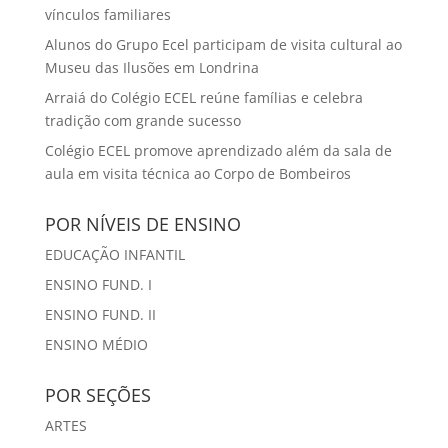
vínculos familiares
Alunos do Grupo Ecel participam de visita cultural ao
Museu das Ilusões em Londrina
Arraiá do Colégio ECEL reúne famílias e celebra
tradição com grande sucesso
Colégio ECEL promove aprendizado além da sala de
aula em visita técnica ao Corpo de Bombeiros
POR NÍVEIS DE ENSINO
EDUCAÇÃO INFANTIL
ENSINO FUND. I
ENSINO FUND. II
ENSINO MÉDIO
POR SEÇÕES
ARTES