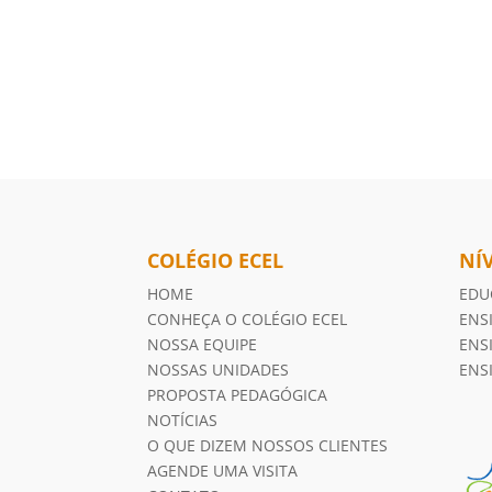
COLÉGIO ECEL
NÍ
HOME
EDU
CONHEÇA O COLÉGIO ECEL
ENS
NOSSA EQUIPE
ENS
NOSSAS UNIDADES
ENS
PROPOSTA PEDAGÓGICA
NOTÍCIAS
O QUE DIZEM NOSSOS CLIENTES
AGENDE UMA VISITA