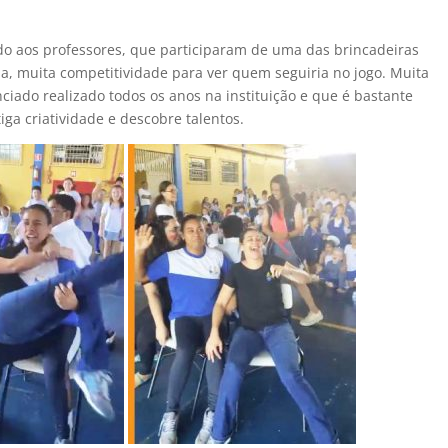
do aos professores, que participaram de uma das brincadeiras
a, muita competitividade para ver quem seguiria no jogo. Muita
ciado realizado todos os anos na instituição e que é bastante
iga criatividade e descobre talentos.