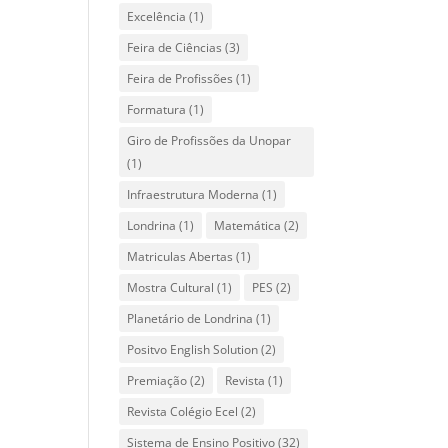
Excelência
(1)
Feira de Ciências
(3)
Feira de Profissões
(1)
Formatura
(1)
Giro de Profissões da Unopar
(1)
Infraestrutura Moderna
(1)
Londrina
(1)
Matemática
(2)
Matriculas Abertas
(1)
Mostra Cultural
(1)
PES
(2)
Planetário de Londrina
(1)
Positvo English Solution
(2)
Premiação
(2)
Revista
(1)
Revista Colégio Ecel
(2)
Sistema de Ensino Positivo
(32)