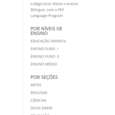
Colégio Ecel oferta o ensino
Bilíngue, com o PES
Language Program
POR NÍVEIS DE
ENSINO
EDUCAÇÃO INFANTIL
ENSINO FUND. I
ENSINO FUND. II
ENSINO MÉDIO
POR SEÇÕES
ARTES
BIOLOGIA
CIÊNCIAS
DICAS ENEM