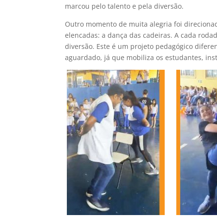
marcou pelo talento e pela diversão.
Outro momento de muita alegria foi direciona
elencadas: a dança das cadeiras. A cada rodad
diversão. Este é um projeto pedagógico diferen
aguardado, já que mobiliza os estudantes, inst