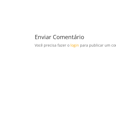
Enviar Comentário
Você precisa fazer o
login
para publicar um co