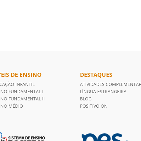
VEIS DE ENSINO
DESTAQUES
CAÇÃO INFANTIL
ATIVIDADES COMPLEMENTA
INO FUNDAMENTAL I
LÍNGUA ESTRANGEIRA
INO FUNDAMENTAL II
BLOG
INO MÉDIO
POSITIVO ON