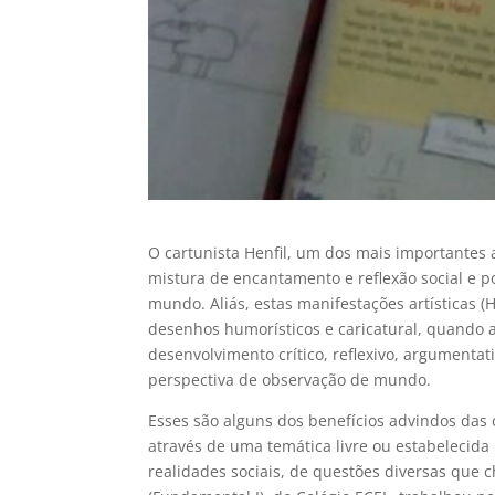
O cartunista Henfil, um dos mais importantes 
mistura de encantamento e reflexão social e p
mundo. Aliás, estas manifestações artísticas 
desenhos humorísticos e caricatural, quando a
desenvolvimento crítico, reflexivo, argumenta
perspectiva de observação de mundo.
Esses são alguns dos benefícios advindos das 
através de uma temática livre ou estabelecida
realidades sociais, de questões diversas que 