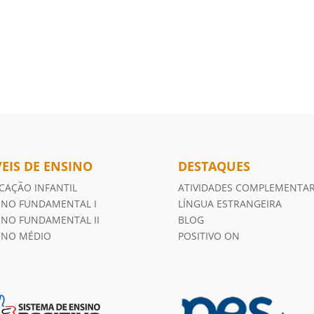
VEIS DE ENSINO
DESTAQUES
CAÇÃO INFANTIL
ATIVIDADES COMPLEMENTA
INO FUNDAMENTAL I
LÍNGUA ESTRANGEIRA
INO FUNDAMENTAL II
BLOG
INO MÉDIO
POSITIVO ON