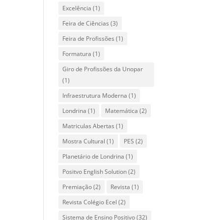
Excelência
(1)
Feira de Ciências
(3)
Feira de Profissões
(1)
Formatura
(1)
Giro de Profissões da Unopar
(1)
Infraestrutura Moderna
(1)
Londrina
(1)
Matemática
(2)
Matriculas Abertas
(1)
Mostra Cultural
(1)
PES
(2)
Planetário de Londrina
(1)
Positvo English Solution
(2)
Premiação
(2)
Revista
(1)
Revista Colégio Ecel
(2)
Sistema de Ensino Positivo
(32)