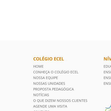
COLÉGIO ECEL
NÍ
HOME
EDU
CONHEÇA O COLÉGIO ECEL
ENS
NOSSA EQUIPE
ENS
NOSSAS UNIDADES
ENS
PROPOSTA PEDAGÓGICA
NOTÍCIAS
O QUE DIZEM NOSSOS CLIENTES
AGENDE UMA VISITA