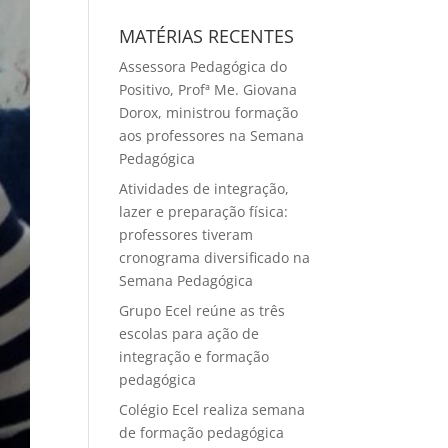
MATÉRIAS RECENTES
Assessora Pedagógica do
Positivo, Profª Me. Giovana
Dorox, ministrou formação
aos professores na Semana
Pedagógica
Atividades de integração,
lazer e preparação física:
professores tiveram
cronograma diversificado na
Semana Pedagógica
Grupo Ecel reúne as três
escolas para ação de
integração e formação
pedagógica
Colégio Ecel realiza semana
de formação pedagógica