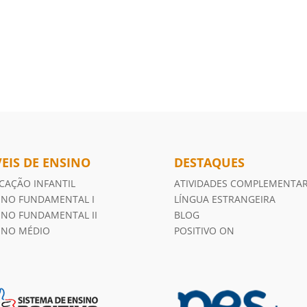
VEIS DE ENSINO
DESTAQUES
CAÇÃO INFANTIL
ATIVIDADES COMPLEMENTA
INO FUNDAMENTAL I
LÍNGUA ESTRANGEIRA
INO FUNDAMENTAL II
BLOG
INO MÉDIO
POSITIVO ON