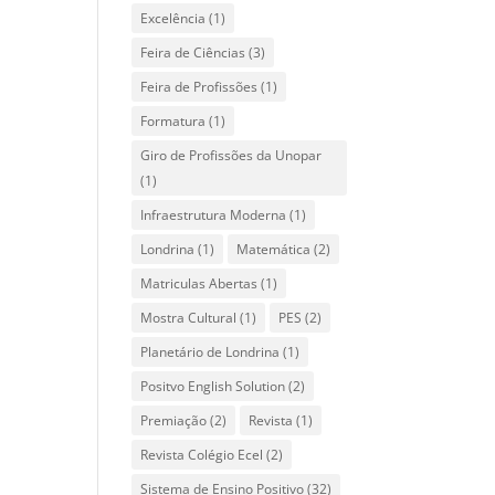
Excelência
(1)
Feira de Ciências
(3)
Feira de Profissões
(1)
Formatura
(1)
Giro de Profissões da Unopar
(1)
Infraestrutura Moderna
(1)
Londrina
(1)
Matemática
(2)
Matriculas Abertas
(1)
Mostra Cultural
(1)
PES
(2)
Planetário de Londrina
(1)
Positvo English Solution
(2)
Premiação
(2)
Revista
(1)
Revista Colégio Ecel
(2)
Sistema de Ensino Positivo
(32)