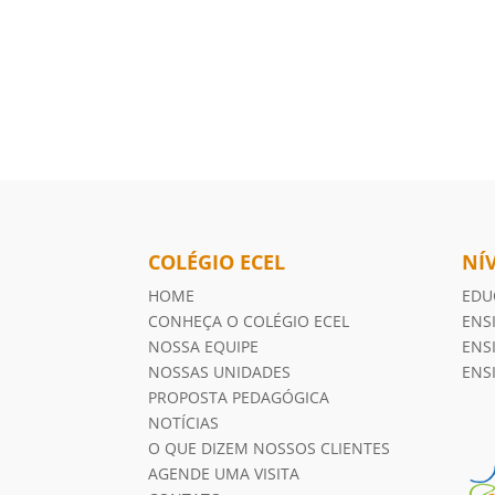
COLÉGIO ECEL
NÍ
HOME
EDU
CONHEÇA O COLÉGIO ECEL
ENS
NOSSA EQUIPE
ENS
NOSSAS UNIDADES
ENS
PROPOSTA PEDAGÓGICA
NOTÍCIAS
O QUE DIZEM NOSSOS CLIENTES
AGENDE UMA VISITA