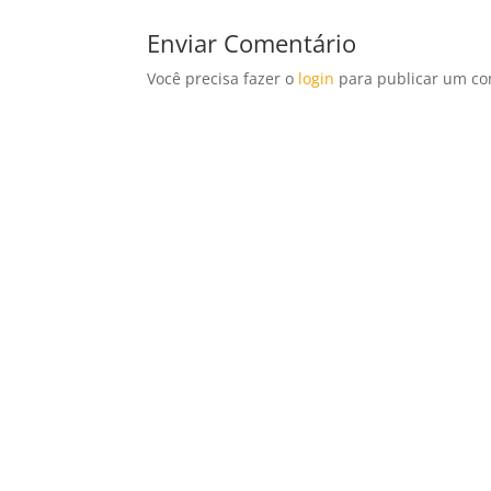
Enviar Comentário
Você precisa fazer o
login
para publicar um co