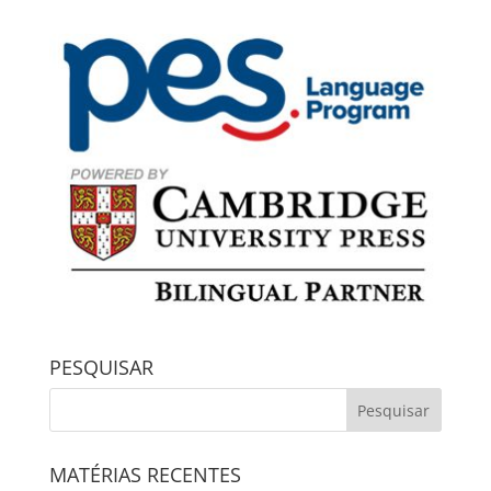
PESQUISAR
MATÉRIAS RECENTES