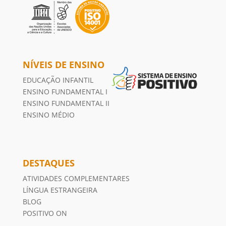
NÍVEIS DE ENSINO
EDUCAÇÃO INFANTIL
ENSINO FUNDAMENTAL I
ENSINO FUNDAMENTAL II
ENSINO MÉDIO
DESTAQUES
ATIVIDADES COMPLEMENTARES
LÍNGUA ESTRANGEIRA
BLOG
POSITIVO ON