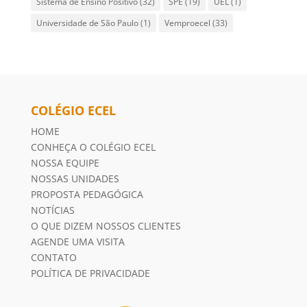
Sistema de Ensino Positivo
(32)
SPE
(19)
UEL
(1)
Universidade de São Paulo
(1)
Vemproecel
(33)
COLÉGIO ECEL
HOME
CONHEÇA O COLÉGIO ECEL
NOSSA EQUIPE
NOSSAS UNIDADES
PROPOSTA PEDAGÓGICA
NOTÍCIAS
O QUE DIZEM NOSSOS CLIENTES
AGENDE UMA VISITA
CONTATO
POLÍTICA DE PRIVACIDADE