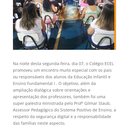
Na noite desta segunda-feira, dia 07, o Colégio ECEL
promoveu um encontro muito especial com os pais
ou responsáveis dos alunos da Educação Infantil e
Ensino Fundamental I . O objetivo, além da
ampliação dialógica sobre orientações e
apresentação dos professores, também foi uma
super palestra ministrada pelo Profº Gilmar Staub,
Assessor Pedagógico do Sistema Positivo de Ensino, a
respeito da segurança digital e a responsabilidade
das famílias neste aspecto.