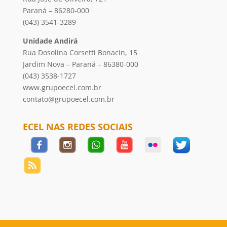
Paraná – 86280-000
(043) 3541-3289
Unidade Andirá
Rua Dosolina Corsetti Bonacin, 15
Jardim Nova – Paraná – 86380-000
(043) 3538-1727
www.grupoecel.com.br
contato@grupoecel.com.br
ECEL NAS REDES SOCIAIS