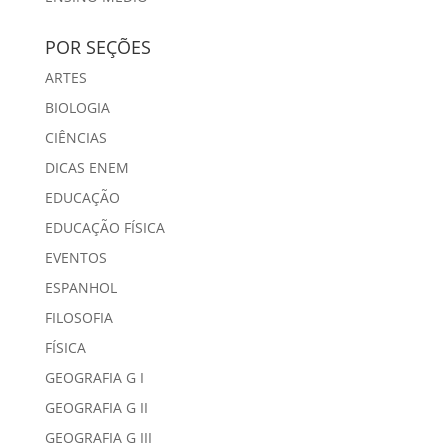
POR SEÇÕES
ARTES
BIOLOGIA
CIÊNCIAS
DICAS ENEM
EDUCAÇÃO
EDUCAÇÃO FÍSICA
EVENTOS
ESPANHOL
FILOSOFIA
FÍSICA
GEOGRAFIA G I
GEOGRAFIA G II
GEOGRAFIA G III