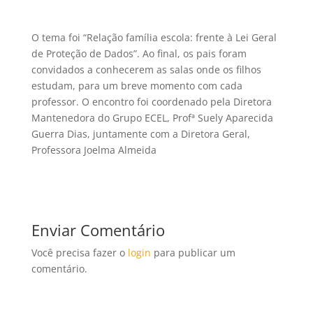
O tema foi “Relação família escola: frente à Lei Geral
de Proteção de Dados”. Ao final, os pais foram
convidados a conhecerem as salas onde os filhos
estudam, para um breve momento com cada
professor. O encontro foi coordenado pela Diretora
Mantenedora do Grupo ECEL, Profª Suely Aparecida
Guerra Dias, juntamente com a Diretora Geral,
Professora Joelma Almeida
Enviar Comentário
Você precisa fazer o
login
para publicar um
comentário.