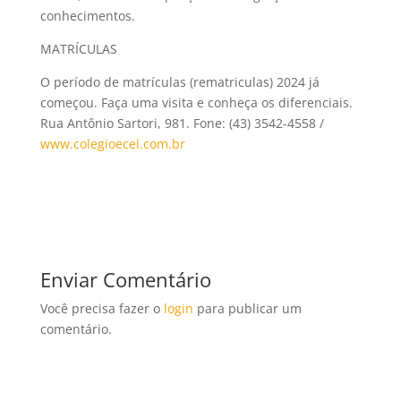
conhecimentos.
MATRÍCULAS
O período de matrículas (rematriculas) 2024 já
começou. Faça uma visita e conheça os diferenciais.
Rua Antônio Sartori, 981. Fone: (43) 3542-4558 /
www.colegioecel.com.br
Enviar Comentário
Você precisa fazer o
login
para publicar um
comentário.