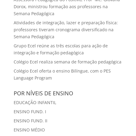
Dorox, ministrou formação aos professores na
Semana Pedagógica
Atividades de integração, lazer e preparação física:
professores tiveram cronograma diversificado na
Semana Pedagógica
Grupo Ecel reúne as três escolas para ação de
integração e formação pedagógica
Colégio Ecel realiza semana de formação pedagógica
Colégio Ecel oferta o ensino Bilíngue, com o PES
Language Program
POR NÍVEIS DE ENSINO
EDUCAÇÃO INFANTIL
ENSINO FUND. I
ENSINO FUND. II
ENSINO MÉDIO