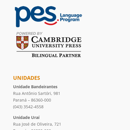
UNIDADES
Unidade Bandeirantes
Rua Antônio Sartóri, 981
Paraná – 86360-000
(043) 3542-4558
Unidade Uraí
Rua José de Oliveira, 721