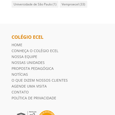
Universidade de São Paulo
(1)
Vemproecel
(33)
COLÉGIO ECEL
HOME
CONHEÇA O COLÉGIO ECEL
NOSSA EQUIPE
NOSSAS UNIDADES
PROPOSTA PEDAGÓGICA
NOTÍCIAS
O QUE DIZEM NOSSOS CLIENTES
AGENDE UMA VISITA
CONTATO
POLÍTICA DE PRIVACIDADE