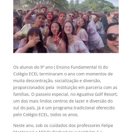
Os alunos do 9º ano ( Ensino Fundamental II) do
Colégio ECEL terminaram o ano com momentos de
muita descontração, socialização e diversão,
proporcionados pela instituição em parceria com as
famílias. O passeio especial, no Aguativa Golf Resort,
um dos mais lindos centros de lazer e diversão do
sul do país, já é um programa tradicional oferecido
pelo Colégio ECEL, todos os anos.
Neste ano, sob os cuidados dos professores Felipe