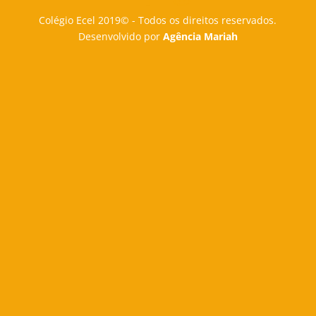
Colégio Ecel 2019© - Todos os direitos reservados.
Desenvolvido por
Agência Mariah