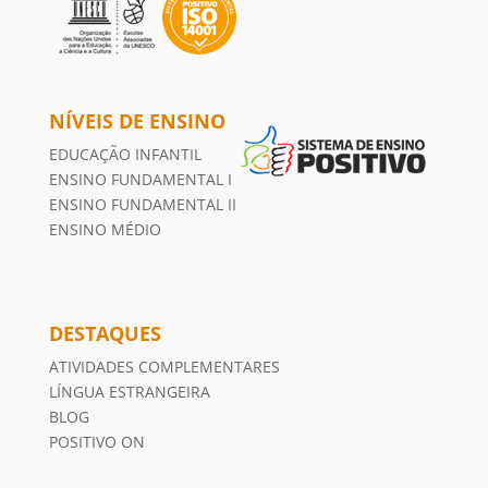
NÍVEIS DE ENSINO
EDUCAÇÃO INFANTIL
ENSINO FUNDAMENTAL I
ENSINO FUNDAMENTAL II
ENSINO MÉDIO
DESTAQUES
ATIVIDADES COMPLEMENTARES
LÍNGUA ESTRANGEIRA
BLOG
POSITIVO ON