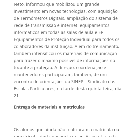
Neto, informou que mobilizou um grande
investimento em novas tecnologias, com aquisição
de Termômetros Digitais, ampliação do sistema de
rede de transmissão e internet, equipamentos
informáticos em todas as salas de aula e EPI –
Equipamentos de Proteção Individual para todos os
colaboradores da instituição. Além do treinamento,
também intensificou os materiais de comunicação
para trazer o máximo possível de informações no
tocante à proteção. A direção, coordenação e
mantenedores participaram, também, de um
encontro de orientações do SINEP – Sindicato das
Escolas Particulares, na tarde desta quinta-feira, dia
21.
Entrega de materiais e matrículas
Os alunos que ainda não realizaram a matrícula ou
rematrícula ainda podem fazê-las. A secretaria da