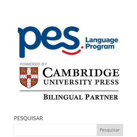
PESQUISAR