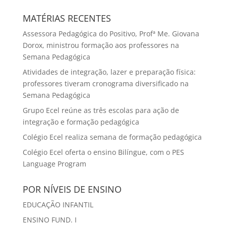
MATÉRIAS RECENTES
Assessora Pedagógica do Positivo, Profª Me. Giovana
Dorox, ministrou formação aos professores na
Semana Pedagógica
Atividades de integração, lazer e preparação física:
professores tiveram cronograma diversificado na
Semana Pedagógica
Grupo Ecel reúne as três escolas para ação de
integração e formação pedagógica
Colégio Ecel realiza semana de formação pedagógica
Colégio Ecel oferta o ensino Bilíngue, com o PES
Language Program
POR NÍVEIS DE ENSINO
EDUCAÇÃO INFANTIL
ENSINO FUND. I