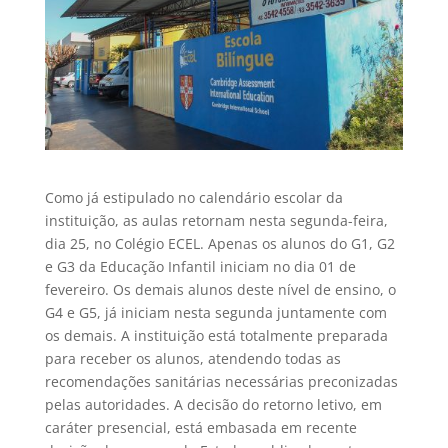
Como já estipulado no calendário escolar da
instituição, as aulas retornam nesta segunda-feira,
dia 25, no Colégio ECEL. Apenas os alunos do G1, G2
e G3 da Educação Infantil iniciam no dia 01 de
fevereiro. Os demais alunos deste nível de ensino, o
G4 e G5, já iniciam nesta segunda juntamente com
os demais. A instituição está totalmente preparada
para receber os alunos, atendendo todas as
recomendações sanitárias necessárias preconizadas
pelas autoridades. A decisão do retorno letivo, em
caráter presencial, está embasada em recente