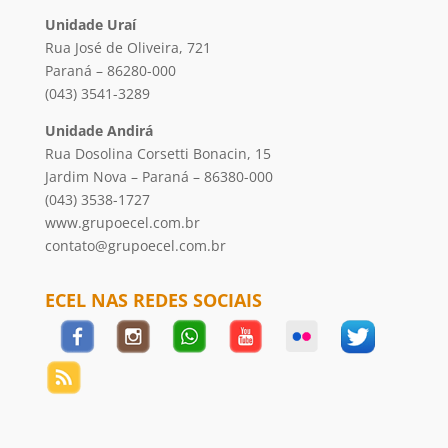
Unidade Uraí
Rua José de Oliveira, 721
Paraná – 86280-000
(043) 3541-3289
Unidade Andirá
Rua Dosolina Corsetti Bonacin, 15
Jardim Nova – Paraná – 86380-000
(043) 3538-1727
www.grupoecel.com.br
contato@grupoecel.com.br
ECEL NAS REDES SOCIAIS