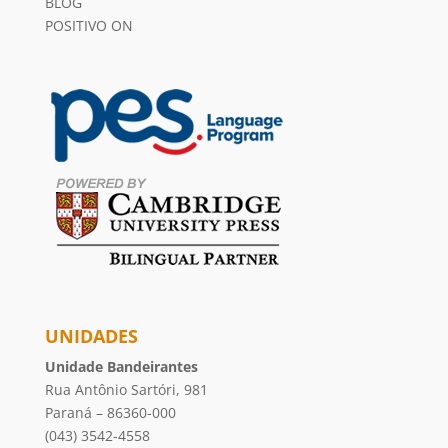
BLOG
POSITIVO ON
UNIDADES
Unidade Bandeirantes
Rua Antônio Sartóri, 981
Paraná – 86360-000
(043) 3542-4558