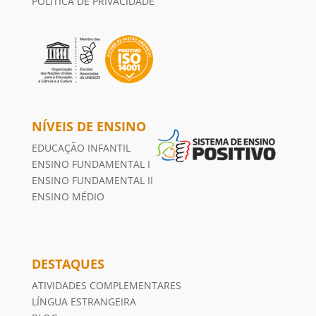
POLÍTICA DE PRIVACIDADE
NÍVEIS DE ENSINO
EDUCAÇÃO INFANTIL
ENSINO FUNDAMENTAL I
ENSINO FUNDAMENTAL II
ENSINO MÉDIO
DESTAQUES
ATIVIDADES COMPLEMENTARES
LÍNGUA ESTRANGEIRA