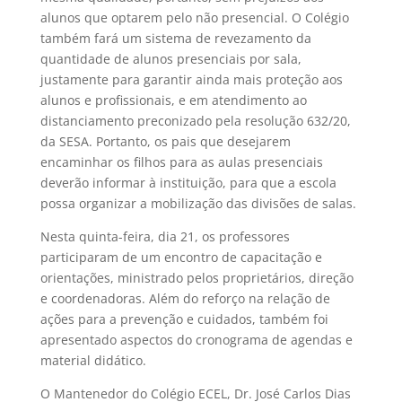
alunos que optarem pelo não presencial. O Colégio
também fará um sistema de revezamento da
quantidade de alunos presenciais por sala,
justamente para garantir ainda mais proteção aos
alunos e profissionais, e em atendimento ao
distanciamento preconizado pela resolução 632/20,
da SESA. Portanto, os pais que desejarem
encaminhar os filhos para as aulas presenciais
deverão informar à instituição, para que a escola
possa organizar a mobilização das divisões de salas.
Nesta quinta-feira, dia 21, os professores
participaram de um encontro de capacitação e
orientações, ministrado pelos proprietários, direção
e coordenadoras. Além do reforço na relação de
ações para a prevenção e cuidados, também foi
apresentado aspectos do cronograma de agendas e
material didático.
O Mantenedor do Colégio ECEL, Dr. José Carlos Dias