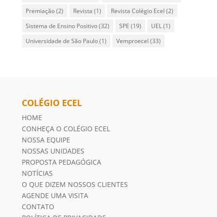
Premiação
(2)
Revista
(1)
Revista Colégio Ecel
(2)
Sistema de Ensino Positivo
(32)
SPE
(19)
UEL
(1)
Universidade de São Paulo
(1)
Vemproecel
(33)
COLÉGIO ECEL
HOME
CONHEÇA O COLÉGIO ECEL
NOSSA EQUIPE
NOSSAS UNIDADES
PROPOSTA PEDAGÓGICA
NOTÍCIAS
O QUE DIZEM NOSSOS CLIENTES
AGENDE UMA VISITA
CONTATO