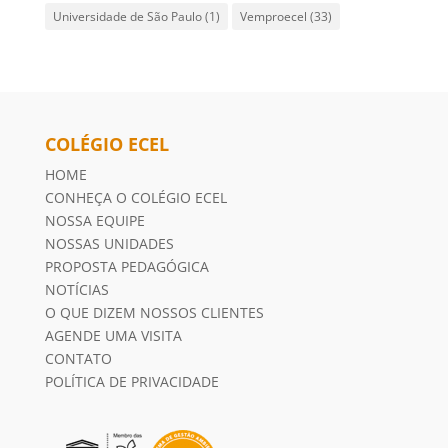
Universidade de São Paulo
(1)
Vemproecel
(33)
COLÉGIO ECEL
HOME
CONHEÇA O COLÉGIO ECEL
NOSSA EQUIPE
NOSSAS UNIDADES
PROPOSTA PEDAGÓGICA
NOTÍCIAS
O QUE DIZEM NOSSOS CLIENTES
AGENDE UMA VISITA
CONTATO
POLÍTICA DE PRIVACIDADE