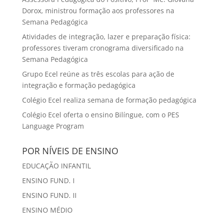
Dorox, ministrou formação aos professores na
Semana Pedagógica
Atividades de integração, lazer e preparação física:
professores tiveram cronograma diversificado na
Semana Pedagógica
Grupo Ecel reúne as três escolas para ação de
integração e formação pedagógica
Colégio Ecel realiza semana de formação pedagógica
Colégio Ecel oferta o ensino Bilíngue, com o PES
Language Program
POR NÍVEIS DE ENSINO
EDUCAÇÃO INFANTIL
ENSINO FUND. I
ENSINO FUND. II
ENSINO MÉDIO