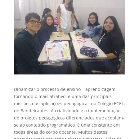
Dinamizar o processo de ensino – aprendizagem,
tornando-o mais atrativo, é uma das principais
missões das aplicações pedagógicas no Colégio ECEL,
de Bandeirantes. A criatividade e a implementação
de projetos pedagógicos diferenciados que acoplam-
se ao conteúdo programático, é uma constante em
todas áreas do corpo docente. Muitos destes