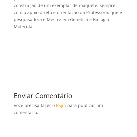
construção de um exemplar de maquete, sempre
com o apoio direto e orientação da Professora, que é
pesquisadora e Mestre em Genética e Biologia
Molecular.
Enviar Comentário
Você precisa fazer o
login
para publicar um
comentário.