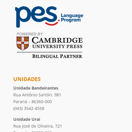
UNIDADES
Unidade Bandeirantes
Rua Antônio Sartóri, 981
Paraná – 86360-000
(043) 3542-4558
Unidade Uraí
Rua José de Oliveira, 721