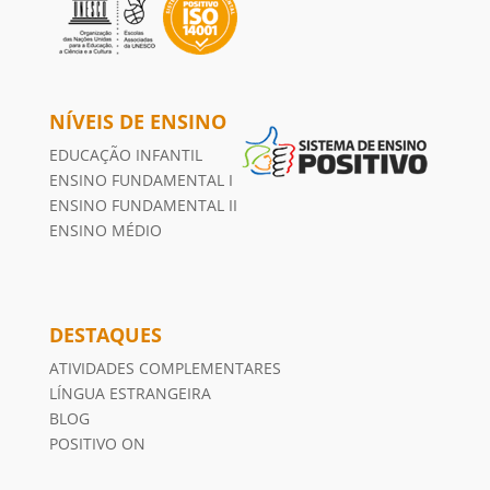
NÍVEIS DE ENSINO
EDUCAÇÃO INFANTIL
ENSINO FUNDAMENTAL I
ENSINO FUNDAMENTAL II
ENSINO MÉDIO
DESTAQUES
ATIVIDADES COMPLEMENTARES
LÍNGUA ESTRANGEIRA
BLOG
POSITIVO ON