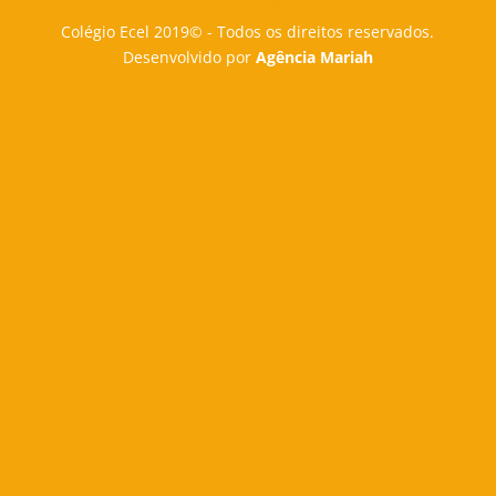
Colégio Ecel 2019© - Todos os direitos reservados.
Desenvolvido por
Agência Mariah