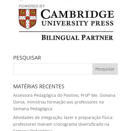
PESQUISAR
MATÉRIAS RECENTES
Assessora Pedagógica do Positivo, Profª Me. Giovana
Dorox, ministrou formação aos professores na
Semana Pedagógica
Atividades de integração, lazer e preparação física:
professores tiveram cronograma diversificado na
Semana Pedagógica