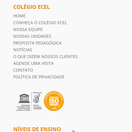
COLÉGIO ECEL
HOME
CONHEÇA O COLÉGIO ECEL
NOSSA EQUIPE
NOSSAS UNIDADES
PROPOSTA PEDAGÓGICA
NOTÍCIAS
O QUE DIZEM NOSSOS CLIENTES
AGENDE UMA VISITA
CONTATO
POLÍTICA DE PRIVACIDADE
NÍVEIS DE ENSINO