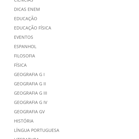
DICAS ENEM
EDUCAÇÃO
EDUCAÇÃO FÍSICA
EVENTOS
ESPANHOL
FILOSOFIA
FÍSICA
GEOGRAFIA G I
GEOGRAFIA G II
GEOGRAFIA G III
GEOGRAFIA G IV
GEOGRAFIA GV
HISTÓRIA
LÍNGUA PORTUGUESA