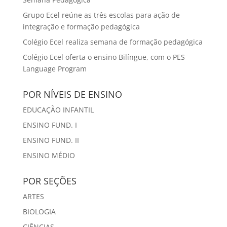
Grupo Ecel reúne as três escolas para ação de
integração e formação pedagógica
Colégio Ecel realiza semana de formação pedagógica
Colégio Ecel oferta o ensino Bilíngue, com o PES
Language Program
POR NÍVEIS DE ENSINO
EDUCAÇÃO INFANTIL
ENSINO FUND. I
ENSINO FUND. II
ENSINO MÉDIO
POR SEÇÕES
ARTES
BIOLOGIA
CIÊNCIAS