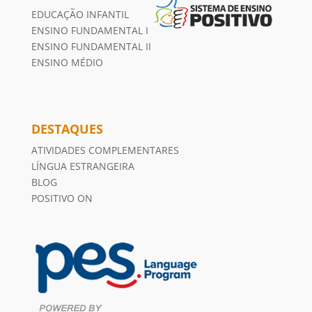
EDUCAÇÃO INFANTIL
ENSINO FUNDAMENTAL I
ENSINO FUNDAMENTAL II
ENSINO MÉDIO
DESTAQUES
ATIVIDADES COMPLEMENTARES
LÍNGUA ESTRANGEIRA
BLOG
POSITIVO ON