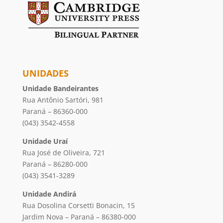
UNIDADES
Unidade Bandeirantes
Rua Antônio Sartóri, 981
Paraná – 86360-000
(043) 3542-4558
Unidade Uraí
Rua José de Oliveira, 721
Paraná – 86280-000
(043) 3541-3289
Unidade Andirá
Rua Dosolina Corsetti Bonacin, 15
Jardim Nova – Paraná – 86380-000