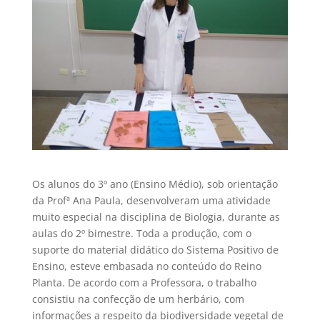
Os alunos do 3º ano (Ensino Médio), sob orientação
da Profª Ana Paula, desenvolveram uma atividade
muito especial na disciplina de Biologia, durante as
aulas do 2º bimestre. Toda a produção, com o
suporte do material didático do Sistema Positivo de
Ensino, esteve embasada no conteúdo do Reino
Planta. De acordo com a Professora, o trabalho
consistiu na confecção de um herbário, com
informações a respeito da biodiversidade vegetal de