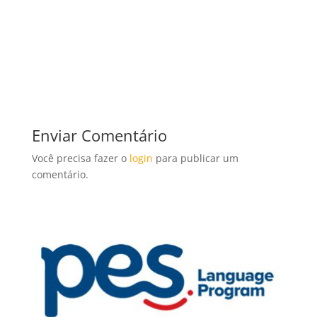
Enviar Comentário
Você precisa fazer o
login
para publicar um
comentário.