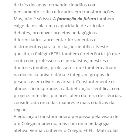
de três décadas formando cidadãos com
pensamento crítico e focados em transformações.
Mas, não é só isso. A
formação do futuro
também
exige da escola uma capacidade de articular
debates, promover projetos pedagógicos
diferenciados, apresentar ferramentas e
instrumentos para a iniciação científica. Neste
quesito, o Colégio ECEL também é referência, já que
conta com professores especialistas, mestres e
doutores (muitos, professores que também atuam
na docência universitária e integram grupos de
pesquisas em diversas áreas). Constantemente os
alunos são inspirados a alfabetização científica, com
projetos interdisciplinares, além da feira de ciências,
considerada uma das maiores e mais criativas da
região.
A educação transformadora perpassa pela visão de
um Colégio moderno, mas com uma pedagogia
afetiva. Venha conhecer o Colégio ECEL. Matrículas