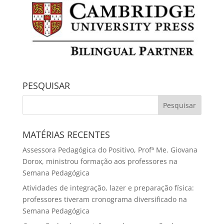
PESQUISAR
MATÉRIAS RECENTES
Assessora Pedagógica do Positivo, Profª Me. Giovana
Dorox, ministrou formação aos professores na
Semana Pedagógica
Atividades de integração, lazer e preparação física:
professores tiveram cronograma diversificado na
Semana Pedagógica