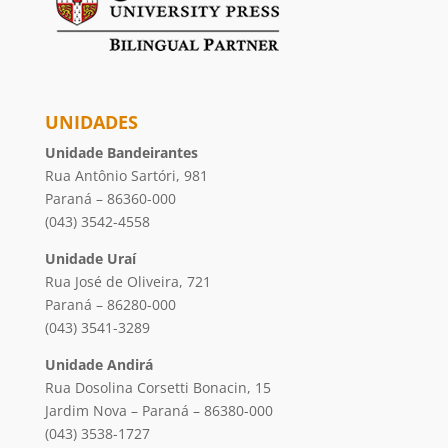
UNIDADES
Unidade Bandeirantes
Rua Antônio Sartóri, 981
Paraná – 86360-000
(043) 3542-4558
Unidade Uraí
Rua José de Oliveira, 721
Paraná – 86280-000
(043) 3541-3289
Unidade Andirá
Rua Dosolina Corsetti Bonacin, 15
Jardim Nova – Paraná – 86380-000
(043) 3538-1727