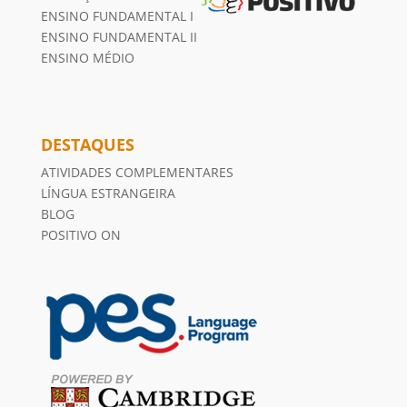
ENSINO FUNDAMENTAL I
ENSINO FUNDAMENTAL II
ENSINO MÉDIO
DESTAQUES
ATIVIDADES COMPLEMENTARES
LÍNGUA ESTRANGEIRA
BLOG
POSITIVO ON