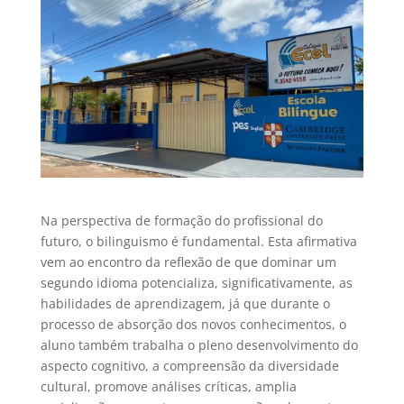
Na perspectiva de formação do profissional do
futuro, o bilinguismo é fundamental. Esta afirmativa
vem ao encontro da reflexão de que dominar um
segundo idioma potencializa, significativamente, as
habilidades de aprendizagem, já que durante o
processo de absorção dos novos conhecimentos, o
aluno também trabalha o pleno desenvolvimento do
aspecto cognitivo, a compreensão da diversidade
cultural, promove análises críticas, amplia