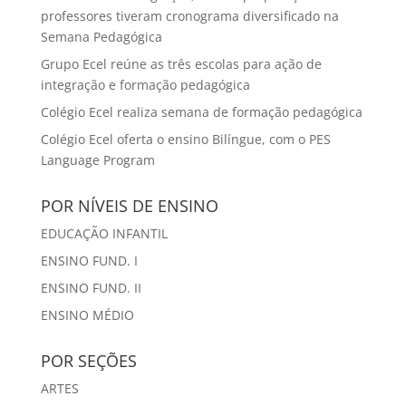
professores tiveram cronograma diversificado na
Semana Pedagógica
Grupo Ecel reúne as três escolas para ação de
integração e formação pedagógica
Colégio Ecel realiza semana de formação pedagógica
Colégio Ecel oferta o ensino Bilíngue, com o PES
Language Program
POR NÍVEIS DE ENSINO
EDUCAÇÃO INFANTIL
ENSINO FUND. I
ENSINO FUND. II
ENSINO MÉDIO
POR SEÇÕES
ARTES