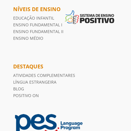
NÍVEIS DE ENSINO
EDUCAÇÃO INFANTIL
ENSINO FUNDAMENTAL I
ENSINO FUNDAMENTAL II
ENSINO MÉDIO
DESTAQUES
ATIVIDADES COMPLEMENTARES
LÍNGUA ESTRANGEIRA
BLOG
POSITIVO ON