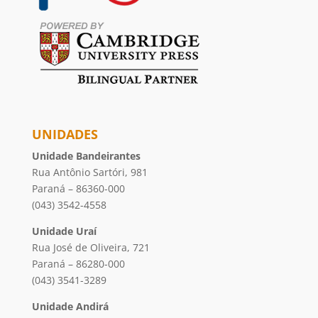
UNIDADES
Unidade Bandeirantes
Rua Antônio Sartóri, 981
Paraná – 86360-000
(043) 3542-4558
Unidade Uraí
Rua José de Oliveira, 721
Paraná – 86280-000
(043) 3541-3289
Unidade Andirá