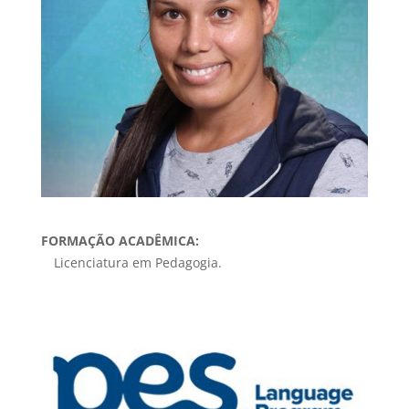
FORMAÇÃO ACADÊMICA:
Licenciatura em Pedagogia.