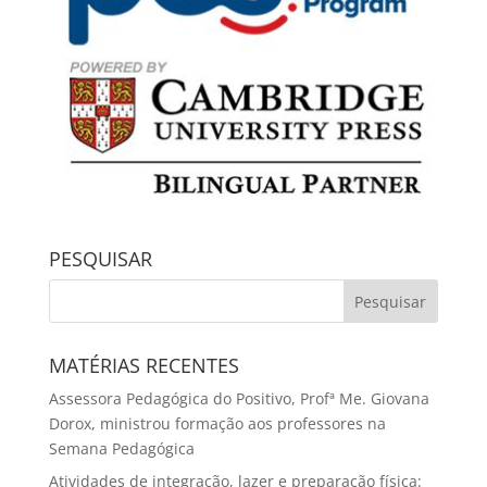
PESQUISAR
MATÉRIAS RECENTES
Assessora Pedagógica do Positivo, Profª Me. Giovana
Dorox, ministrou formação aos professores na
Semana Pedagógica
Atividades de integração, lazer e preparação física: