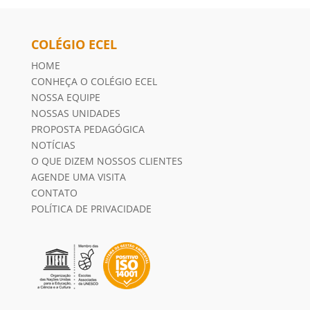
COLÉGIO ECEL
HOME
CONHEÇA O COLÉGIO ECEL
NOSSA EQUIPE
NOSSAS UNIDADES
PROPOSTA PEDAGÓGICA
NOTÍCIAS
O QUE DIZEM NOSSOS CLIENTES
AGENDE UMA VISITA
CONTATO
POLÍTICA DE PRIVACIDADE