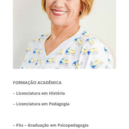
FORMAÇÃO ACADÊMICA
– Licenciatura em História
– Licenciatura em Pedagogia
– Pós – Graduação em Psicopedagogia