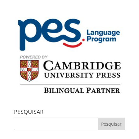
PESQUISAR