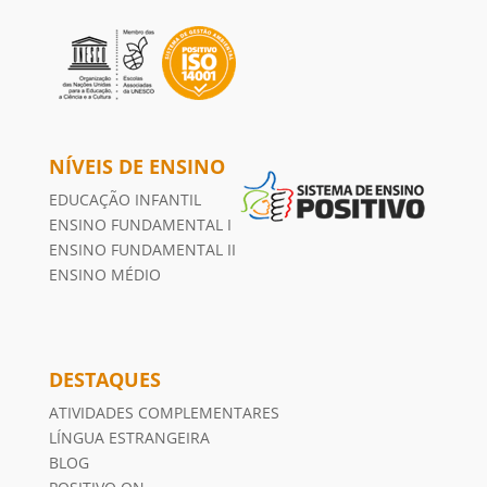
NÍVEIS DE ENSINO
EDUCAÇÃO INFANTIL
ENSINO FUNDAMENTAL I
ENSINO FUNDAMENTAL II
ENSINO MÉDIO
DESTAQUES
ATIVIDADES COMPLEMENTARES
LÍNGUA ESTRANGEIRA
BLOG