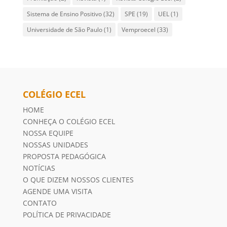
Sistema de Ensino Positivo
(32)
SPE
(19)
UEL
(1)
Universidade de São Paulo
(1)
Vemproecel
(33)
COLÉGIO ECEL
HOME
CONHEÇA O COLÉGIO ECEL
NOSSA EQUIPE
NOSSAS UNIDADES
PROPOSTA PEDAGÓGICA
NOTÍCIAS
O QUE DIZEM NOSSOS CLIENTES
AGENDE UMA VISITA
CONTATO
POLÍTICA DE PRIVACIDADE