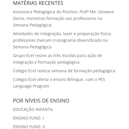
MATÉRIAS RECENTES
Assessora Pedagógica do Positivo, Profª Me. Giovana
Dorox, ministrou formação aos professores na
Semana Pedagógica
Atividades de integração, lazer e preparação física:
professores tiveram cronograma diversificado na
Semana Pedagógica
Grupo Ecel reúne as três escolas para ação de
integração e formação pedagógica
Colégio Ecel realiza semana de formação pedagógica
Colégio Ecel oferta o ensino Bilíngue, com o PES
Language Program
POR NÍVEIS DE ENSINO
EDUCAÇÃO INFANTIL
ENSINO FUND. I
ENSINO FUND. II