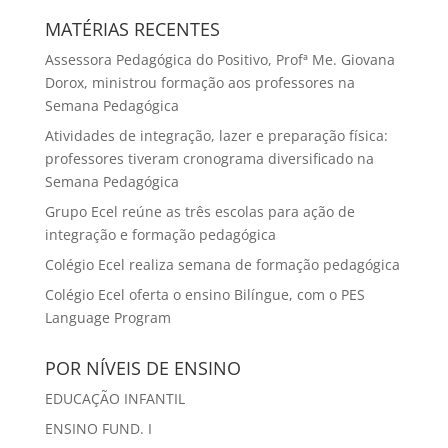
MATÉRIAS RECENTES
Assessora Pedagógica do Positivo, Profª Me. Giovana
Dorox, ministrou formação aos professores na
Semana Pedagógica
Atividades de integração, lazer e preparação física:
professores tiveram cronograma diversificado na
Semana Pedagógica
Grupo Ecel reúne as três escolas para ação de
integração e formação pedagógica
Colégio Ecel realiza semana de formação pedagógica
Colégio Ecel oferta o ensino Bilíngue, com o PES
Language Program
POR NÍVEIS DE ENSINO
EDUCAÇÃO INFANTIL
ENSINO FUND. I