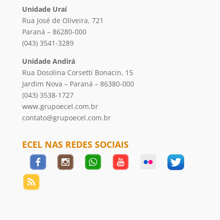
Unidade Uraí
Rua José de Oliveira, 721
Paraná – 86280-000
(043) 3541-3289
Unidade Andirá
Rua Dosolina Corsetti Bonacin, 15
Jardim Nova – Paraná – 86380-000
(043) 3538-1727
www.grupoecel.com.br
contato@grupoecel.com.br
ECEL NAS REDES SOCIAIS