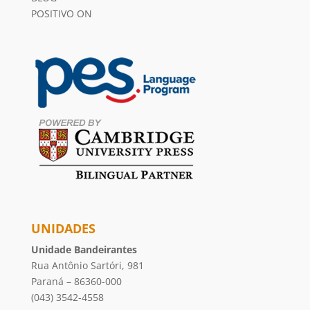
POSITIVO ON
UNIDADES
Unidade Bandeirantes
Rua Antônio Sartóri, 981
Paraná – 86360-000
(043) 3542-4558