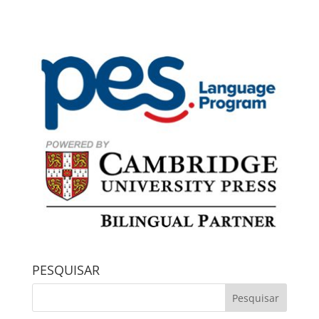
PESQUISAR