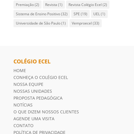
Premiação
(2)
Revista
(1)
Revista Colégio Ecel
(2)
Sistema de Ensino Positivo
(32)
SPE
(19)
UEL
(1)
Universidade de São Paulo
(1)
Vemproecel
(33)
COLÉGIO ECEL
HOME
CONHEÇA O COLÉGIO ECEL
NOSSA EQUIPE
NOSSAS UNIDADES
PROPOSTA PEDAGÓGICA
NOTÍCIAS
O QUE DIZEM NOSSOS CLIENTES
AGENDE UMA VISITA
CONTATO
POLÍTICA DE PRIVACIDADE