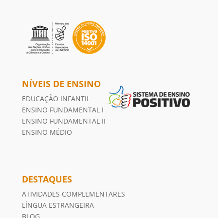
NÍVEIS DE ENSINO
EDUCAÇÃO INFANTIL
ENSINO FUNDAMENTAL I
ENSINO FUNDAMENTAL II
ENSINO MÉDIO
DESTAQUES
ATIVIDADES COMPLEMENTARES
LÍNGUA ESTRANGEIRA
BLOG