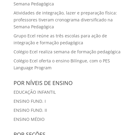
Semana Pedagógica
Atividades de integração, lazer e preparação física:
professores tiveram cronograma diversificado na
Semana Pedagógica
Grupo Ecel reúne as três escolas para ação de
integração e formação pedagógica
Colégio Ecel realiza semana de formação pedagógica
Colégio Ecel oferta o ensino Bilíngue, com o PES
Language Program
POR NÍVEIS DE ENSINO
EDUCAÇÃO INFANTIL
ENSINO FUND. I
ENSINO FUND. II
ENSINO MÉDIO
POR SEÇÕES