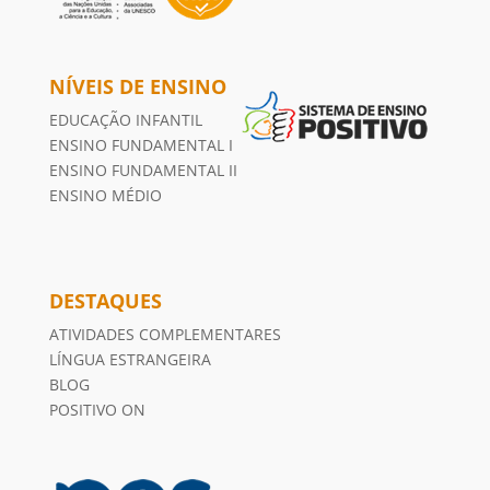
NÍVEIS DE ENSINO
EDUCAÇÃO INFANTIL
ENSINO FUNDAMENTAL I
ENSINO FUNDAMENTAL II
ENSINO MÉDIO
DESTAQUES
ATIVIDADES COMPLEMENTARES
LÍNGUA ESTRANGEIRA
BLOG
POSITIVO ON