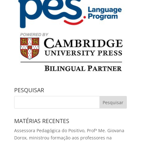
PESQUISAR
MATÉRIAS RECENTES
Assessora Pedagógica do Positivo, Profª Me. Giovana
Dorox, ministrou formação aos professores na