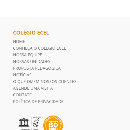
COLÉGIO ECEL
HOME
CONHEÇA O COLÉGIO ECEL
NOSSA EQUIPE
NOSSAS UNIDADES
PROPOSTA PEDAGÓGICA
NOTÍCIAS
O QUE DIZEM NOSSOS CLIENTES
AGENDE UMA VISITA
CONTATO
POLÍTICA DE PRIVACIDADE