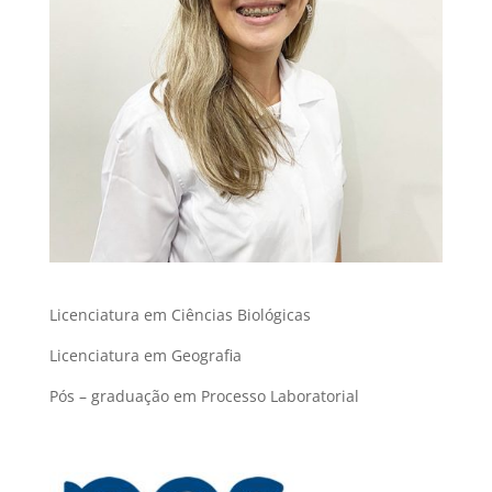
Licenciatura em Ciências Biológicas
Licenciatura em Geografia
Pós – graduação em Processo Laboratorial