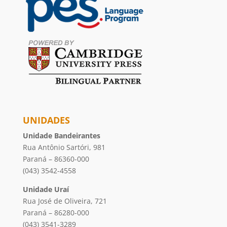
UNIDADES
Unidade Bandeirantes
Rua Antônio Sartóri, 981
Paraná – 86360-000
(043) 3542-4558
Unidade Uraí
Rua José de Oliveira, 721
Paraná – 86280-000
(043) 3541-3289