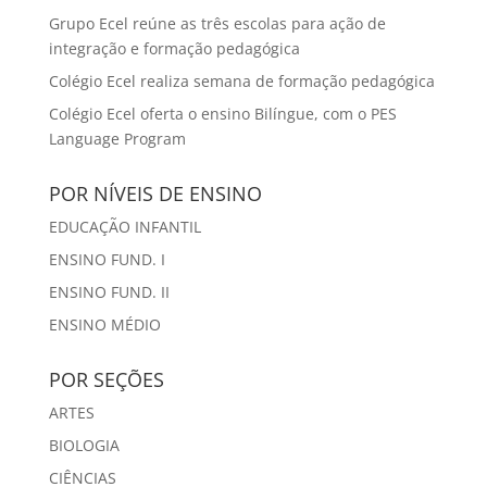
Grupo Ecel reúne as três escolas para ação de
integração e formação pedagógica
Colégio Ecel realiza semana de formação pedagógica
Colégio Ecel oferta o ensino Bilíngue, com o PES
Language Program
POR NÍVEIS DE ENSINO
EDUCAÇÃO INFANTIL
ENSINO FUND. I
ENSINO FUND. II
ENSINO MÉDIO
POR SEÇÕES
ARTES
BIOLOGIA
CIÊNCIAS