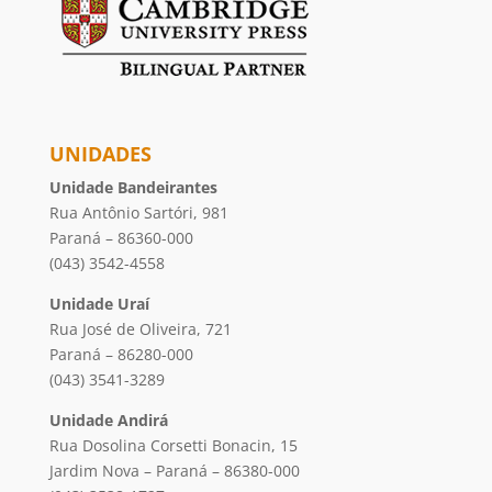
UNIDADES
Unidade Bandeirantes
Rua Antônio Sartóri, 981
Paraná – 86360-000
(043) 3542-4558
Unidade Uraí
Rua José de Oliveira, 721
Paraná – 86280-000
(043) 3541-3289
Unidade Andirá
Rua Dosolina Corsetti Bonacin, 15
Jardim Nova – Paraná – 86380-000