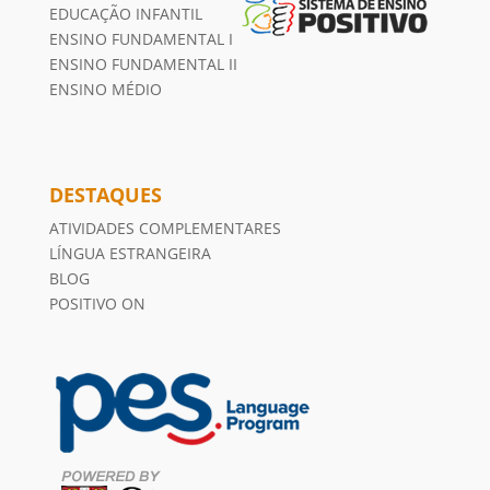
EDUCAÇÃO INFANTIL
ENSINO FUNDAMENTAL I
ENSINO FUNDAMENTAL II
ENSINO MÉDIO
DESTAQUES
ATIVIDADES COMPLEMENTARES
LÍNGUA ESTRANGEIRA
BLOG
POSITIVO ON