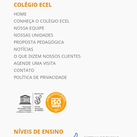
COLÉGIO ECEL
HOME
CONHEÇA O COLÉGIO ECEL
NOSSA EQUIPE
NOSSAS UNIDADES
PROPOSTA PEDAGÓGICA
NOTÍCIAS
O QUE DIZEM NOSSOS CLIENTES
AGENDE UMA VISITA
CONTATO
POLÍTICA DE PRIVACIDADE
NÍVEIS DE ENSINO