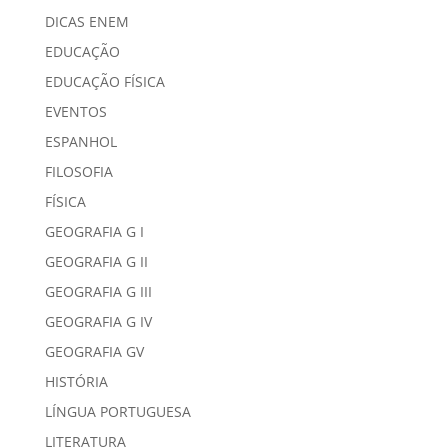
DICAS ENEM
EDUCAÇÃO
EDUCAÇÃO FÍSICA
EVENTOS
ESPANHOL
FILOSOFIA
FÍSICA
GEOGRAFIA G I
GEOGRAFIA G II
GEOGRAFIA G III
GEOGRAFIA G IV
GEOGRAFIA GV
HISTÓRIA
LÍNGUA PORTUGUESA
LITERATURA