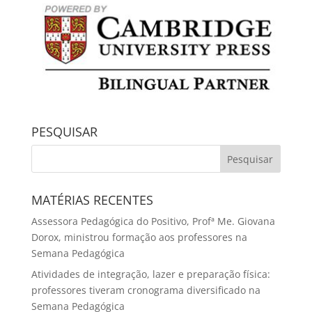
PESQUISAR
MATÉRIAS RECENTES
Assessora Pedagógica do Positivo, Profª Me. Giovana
Dorox, ministrou formação aos professores na
Semana Pedagógica
Atividades de integração, lazer e preparação física:
professores tiveram cronograma diversificado na
Semana Pedagógica