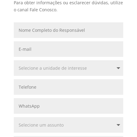
Para obter informações ou esclarecer dúvidas, utilize
o canal Fale Conosco.