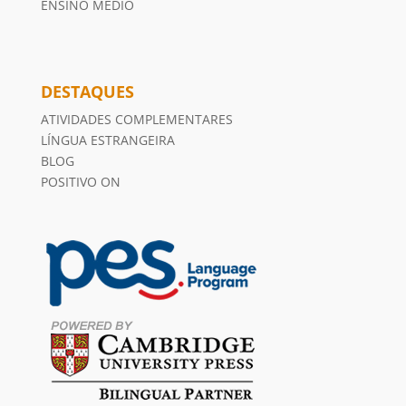
ENSINO MÉDIO
DESTAQUES
ATIVIDADES COMPLEMENTARES
LÍNGUA ESTRANGEIRA
BLOG
POSITIVO ON