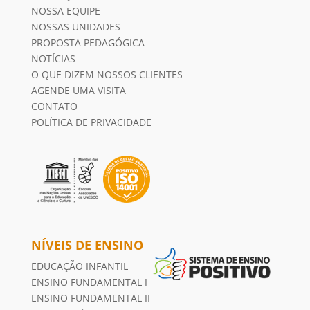
NOSSA EQUIPE
NOSSAS UNIDADES
PROPOSTA PEDAGÓGICA
NOTÍCIAS
O QUE DIZEM NOSSOS CLIENTES
AGENDE UMA VISITA
CONTATO
POLÍTICA DE PRIVACIDADE
NÍVEIS DE ENSINO
EDUCAÇÃO INFANTIL
ENSINO FUNDAMENTAL I
ENSINO FUNDAMENTAL II