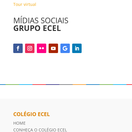
Tour virtual
MÍDIAS SOCIAIS
GRUPO ECEL
COLÉGIO ECEL
HOME
CONHEÇA O COLÉGIO ECEL